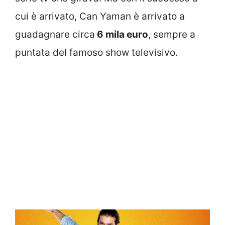
cui è arrivato, Can Yaman è arrivato a
guadagnare circa
6 mila euro
, sempre a
puntata del famoso show televisivo.