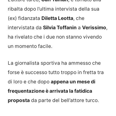
ribalta dopo l’ultima intervista della sua
(ex) fidanzata
Diletta Leotta
, che
intervistata da
Silvia Toffanin
a
Verissimo
,
ha rivelato che i due non stanno vivendo
un momento facile.
La giornalista sportiva ha ammesso che
forse è successo tutto troppo in fretta tra
di loro e che dopo
appena un mese di
frequentazione è arrivata la fatidica
proposta
da parte del bell’attore turco.