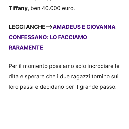
Tiffany
, ben 40.000 euro.
LEGGI ANCHE—>
AMADEUS E GIOVANNA
CONFESSANO: LO FACCIAMO
RARAMENTE
Per il momento possiamo solo incrociare le
dita e sperare che i due ragazzi tornino sui
loro passi e decidano per il grande passo.