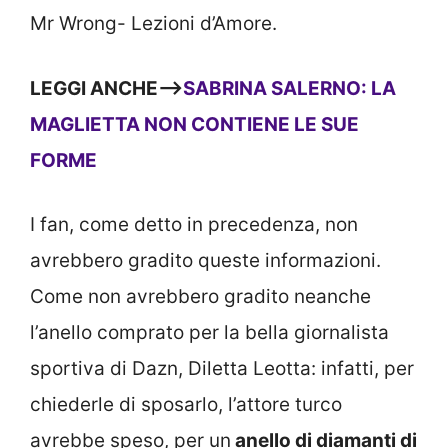
Mr Wrong- Lezioni d’Amore.
LEGGI ANCHE—>
SABRINA SALERNO: LA
MAGLIETTA NON CONTIENE LE SUE
FORME
I fan, come detto in precedenza, non
avrebbero gradito queste informazioni.
Come non avrebbero gradito neanche
l’anello comprato per la bella giornalista
sportiva di Dazn, Diletta Leotta: infatti, per
chiederle di sposarlo, l’attore turco
avrebbe speso, per un
anello di diamanti di