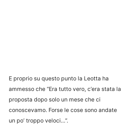
E proprio su questo punto la Leotta ha
ammesso che “Era tutto vero, c’era stata la
proposta dopo solo un mese che ci
conoscevamo. Forse le cose sono andate
un po’ troppo veloci…”.