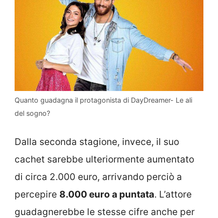
Quanto guadagna il protagonista di DayDreamer- Le ali
del sogno?
Dalla seconda stagione, invece, il suo
cachet sarebbe ulteriormente aumentato
di circa 2.000 euro, arrivando perciò a
percepire
8.000 euro a puntata
. L’attore
guadagnerebbe le stesse cifre anche per