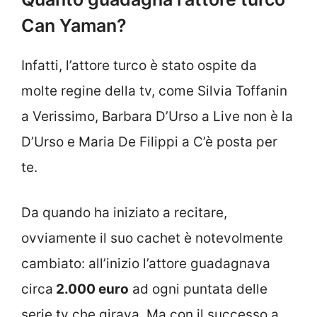
Can Yaman?
Infatti, l’attore turco è stato ospite da
molte regine della tv, come Silvia Toffanin
a Verissimo, Barbara D’Urso a Live non è la
D’Urso e Maria De Filippi a C’è posta per
te.
Da quando ha iniziato a recitare,
ovviamente il suo cachet è notevolmente
cambiato: all’inizio l’attore guadagnava
circa
2.000 euro
ad ogni puntata delle
serie tv che girava. Ma con il successo a