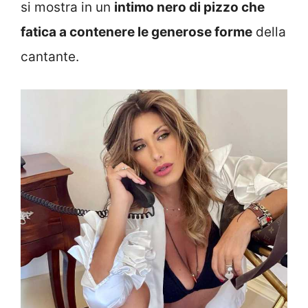
si mostra in un
intimo nero di pizzo che
fatica a contenere le generose forme
della
cantante.