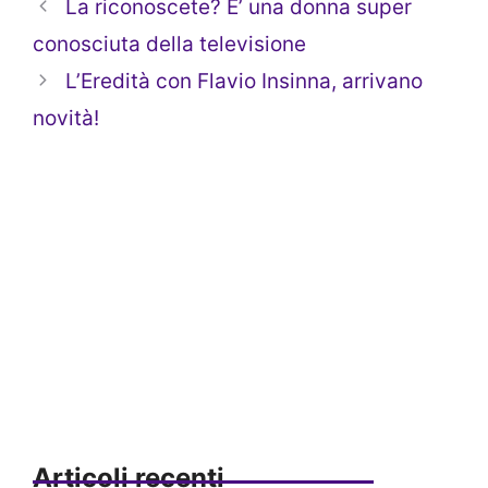
La riconoscete? E’ una donna super
conosciuta della televisione
L’Eredità con Flavio Insinna, arrivano
novità!
Articoli recenti