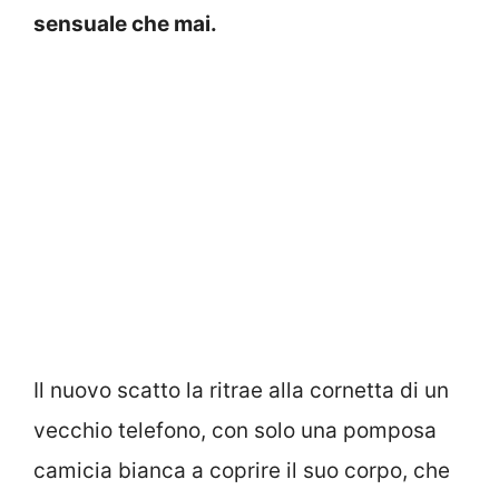
sensuale che mai.
Il nuovo scatto la ritrae alla cornetta di un
vecchio telefono, con solo una pomposa
camicia bianca a coprire il suo corpo, che