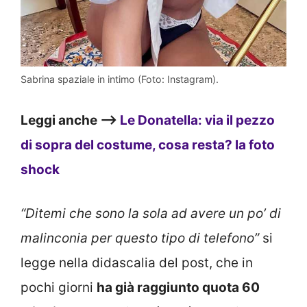
Sabrina spaziale in intimo (Foto: Instagram).
Leggi anche –>
Le Donatella: via il pezzo
di sopra del costume, cosa resta? la foto
shock
“Ditemi che sono la sola ad avere un po’ di
malinconia per questo tipo di telefono”
si
legge nella didascalia del post, che in
pochi giorni
ha già raggiunto quota 60