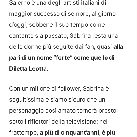
Salerno è una degli artisti italiani di
maggior successo di sempre; al giorno
d’oggi, sebbene il suo tempo come
cantante sia passato, Sabrina resta una
delle donne più seguite dai fan, quasi
alla
pari di un nome “forte” come quello di
Diletta Leotta.
Con un milione di follower, Sabrina è
seguitissima e siamo sicuro che un
personaggio così amato tornerà presto
sotto i riflettori della televisione; nel
frattempo,
a più di cinquant’anni, è più