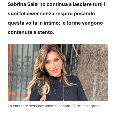
Sabrina Salerno continua a lasciare tutti i
suoi follower senza respiro posando
questa volta in intimo; le forme vengono
contenute a stento.
La cantante sensuale ancora incanta (Foto: Instagram).