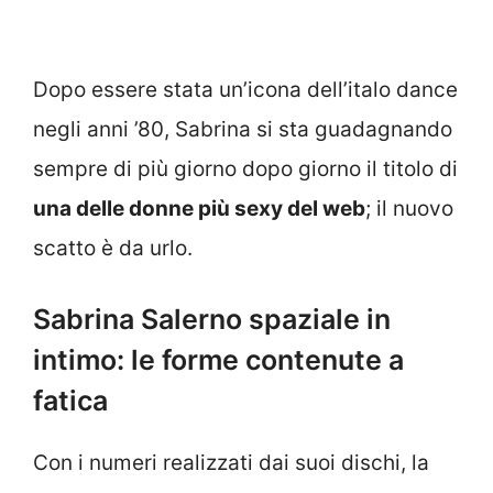
Dopo essere stata un’icona dell’italo dance
negli anni ’80, Sabrina si sta guadagnando
sempre di più giorno dopo giorno il titolo di
una delle donne più sexy del web
; il nuovo
scatto è da urlo.
Sabrina Salerno spaziale in
intimo: le forme contenute a
fatica
Con i numeri realizzati dai suoi dischi, la