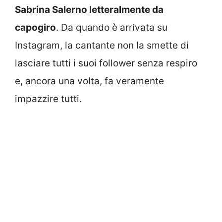
Sabrina Salerno letteralmente da
capogiro
. Da quando è arrivata su
Instagram, la cantante non la smette di
lasciare tutti i suoi follower senza respiro
e, ancora una volta, fa veramente
impazzire tutti.