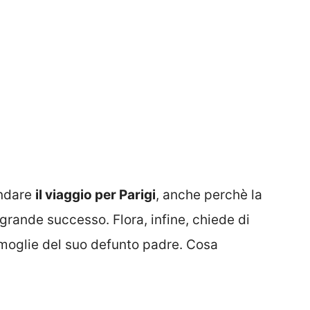
andare
il viaggio per Parigi
, anche perchè la
grande successo. Flora, infine, chiede di
moglie del suo defunto padre. Cosa