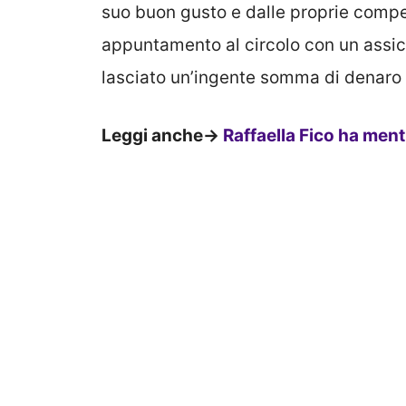
suo buon gusto e dalle proprie comp
appuntamento al circolo con un assicu
lasciato un’ingente somma di denaro
Leggi anche->
Raffaella Fico ha ment