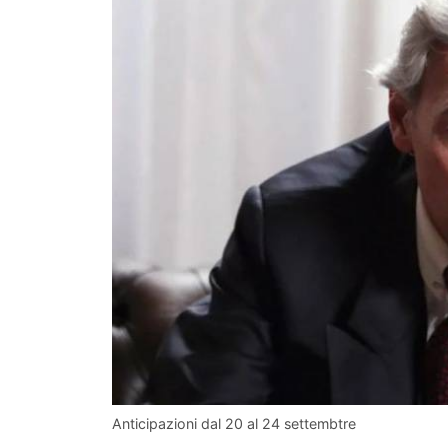
Anticipazioni dal 20 al 24 settembtre