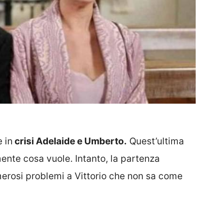
 in
crisi Adelaide e Umberto.
Quest’ultima
mente cosa vuole. Intanto, la partenza
erosi problemi a Vittorio che non sa come