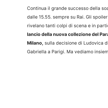
Continua il grande successo della so
dalle 15.55. sempre su Rai. Gli spoiler
rivelano tanti colpi di scena e in par
lancio della nuova collezione del Par
Milano,
sulla decisione di Ludovica di
Gabriella a Parigi. Ma vediamo insieme