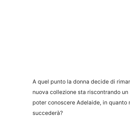
A quel punto la donna decide di rim
nuova collezione sta riscontrando un 
poter conoscere Adelaide, in quanto 
succederà?