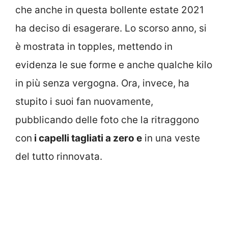
che anche in questa bollente estate 2021
ha deciso di esagerare. Lo scorso anno, si
è mostrata in topples, mettendo in
evidenza le sue forme e anche qualche kilo
in più senza vergogna. Ora, invece, ha
stupito i suoi fan nuovamente,
pubblicando delle foto che la ritraggono
con
i capelli tagliati a zero e
in una veste
del tutto rinnovata.