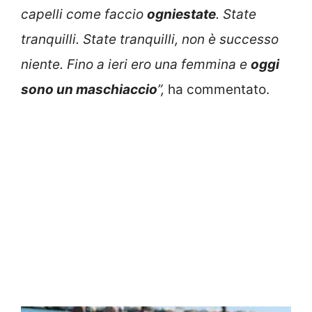
capelli come faccio
ogni
estate
. State
tranquilli. State tranquilli, non è successo
niente. Fino a ieri ero una femmina e
oggi
sono un maschiaccio
”,
ha commentato.