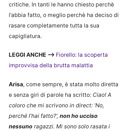
critiche. In tanti le hanno chiesto perchè
l’abbia fatto, o meglio perchè ha deciso di
rasare completamente tutta la sua
capigliatura.
LEGGI ANCHE —>
Fiorello: la scoperta
improvvisa della brutta malattia
Arisa
, come sempre, è stata molto diretta
e senza giri di parole ha scritto:
Ciao! A
coloro che mi scrivono in direct: ‘No,
perché l’hai fatto?’,
non ho ucciso
nessuno
ragazzi. Mi sono solo rasata i