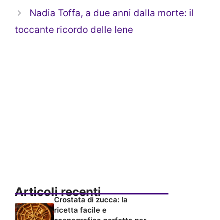
Nadia Toffa, a due anni dalla morte: il
toccante ricordo delle Iene
Articoli recenti
Crostata di zucca: la
ricetta facile e