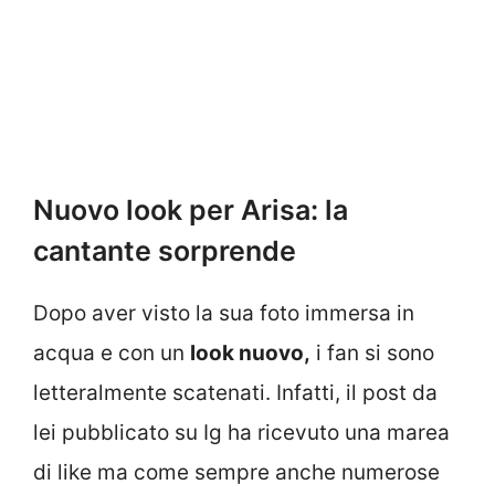
Nuovo look per Arisa: la
cantante sorprende
Dopo aver visto la sua foto immersa in
acqua e con un
look nuovo,
i fan si sono
letteralmente scatenati. Infatti, il post da
lei pubblicato su Ig ha ricevuto una marea
di like ma come sempre anche numerose