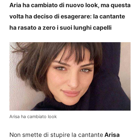
Aria ha cambiato di nuovo look, ma questa
volta ha deciso di esagerare: la cantante
ha rasato a zero i suoi lunghi capelli
Arisa ha cambiato look
Non smette di stupire la cantante
Arisa