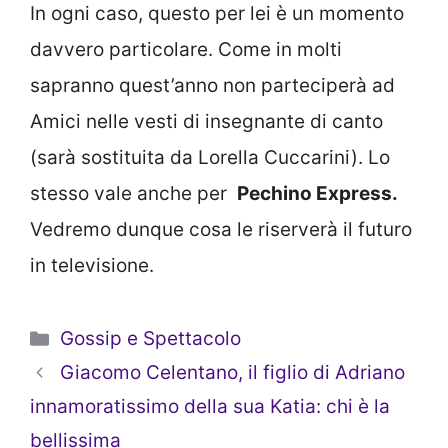
In ogni caso, questo per lei è un momento
davvero particolare. Come in molti
sapranno quest’anno non parteciperà ad
Amici nelle vesti di insegnante di canto
(sarà sostituita da Lorella Cuccarini). Lo
stesso vale anche per
Pechino Express.
Vedremo dunque cosa le riserverà il futuro
in televisione.
Categorie
Gossip e Spettacolo
Giacomo Celentano, il figlio di Adriano
innamoratissimo della sua Katia: chi è la
bellissima