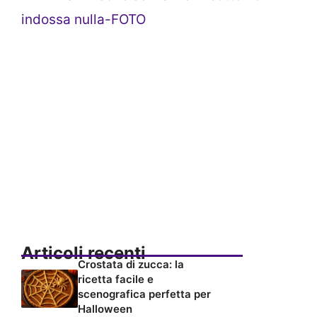
indossa nulla-FOTO
Articoli recenti
Crostata di zucca: la
ricetta facile e
scenografica perfetta per
Halloween