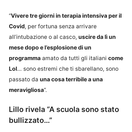
“
Vivere tre giorni in terapia intensiva per il
Covid
, per fortuna senza arrivare
all’intubazione o al casco,
uscire da lì un
mese dopo e l’esplosione di un
programma
amato da tutti gli italiani
come
Lol
… sono estremi che ti sbarellano, sono
passato da
una cosa terribile a una
meravigliosa
”.
Lillo rivela “A scuola sono stato
bullizzato…”