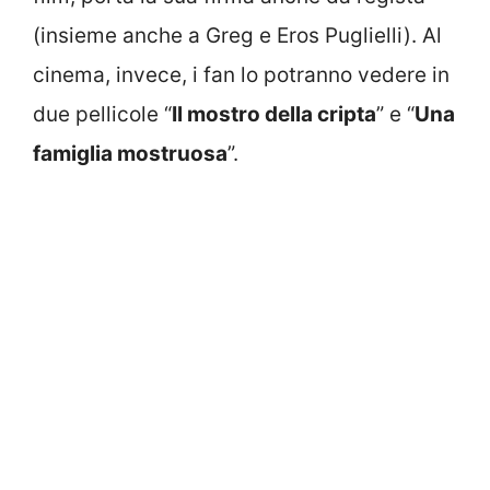
(insieme anche a Greg e Eros Puglielli). Al
cinema, invece, i fan lo potranno vedere in
due pellicole “
Il mostro della cripta
” e “
Una
famiglia mostruosa
”.