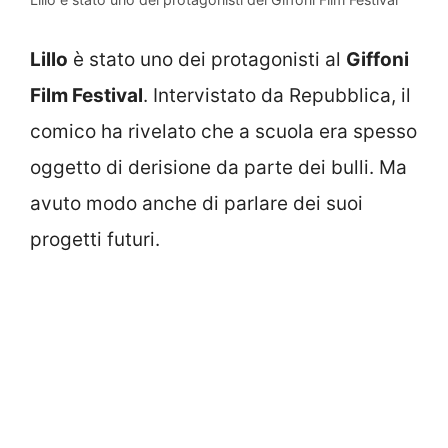
Lillo
è stato uno dei protagonisti al
Giffoni
Film Festival
. Intervistato da Repubblica, il
comico ha rivelato che a scuola era spesso
oggetto di derisione da parte dei bulli. Ma
avuto modo anche di parlare dei suoi
progetti futuri.