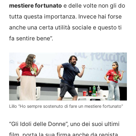
mestiere fortunato
e delle volte non gli do
tutta questa importanza. Invece hai forse
anche una certa utilità sociale e questo ti
fa sentire bene”.
Lillo “Ho sempre sostenuto di fare un mestiere fortunato”
“Gli Idoli delle Donne”, uno dei suoi ultimi
film, porta la sua firma anche da regista