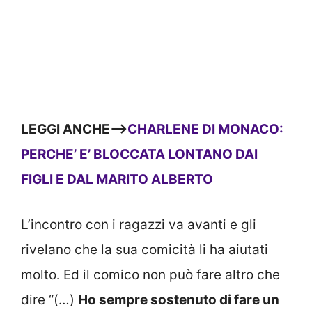
LEGGI ANCHE—>
CHARLENE DI MONACO:
PERCHE’ E’ BLOCCATA LONTANO DAI
FIGLI E DAL MARITO ALBERTO
L’incontro con i ragazzi va avanti e gli
rivelano che la sua comicità li ha aiutati
molto. Ed il comico non può fare altro che
dire “(…)
Ho sempre sostenuto di fare un