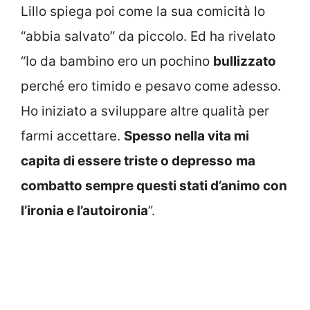
Lillo spiega poi come la sua comicità lo
“abbia salvato” da piccolo. Ed ha rivelato
“Io da bambino ero un pochino
bullizzato
perché ero timido e pesavo come adesso.
Ho iniziato a sviluppare altre qualità per
farmi accettare.
Spesso nella vita mi
capita di essere triste o depresso
ma
combatto sempre questi stati d’animo con
l’ironia e l’autoironia
”.