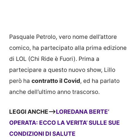
Pasquale Petrolo, vero nome dell’attore
comico, ha partecipato alla prima edizione
di LOL (Chi Ride è Fuori). Prima a
partecipare a questo nuovo show, Lillo
però ha
contratto il Covid
, ed ha parlato
anche dell’ultimo anno trascorso.
LEGGI ANCHE—>
LOREDANA BERTE’
OPERATA: ECCO LA VERITA’ SULLE SUE
CONDIZIONI DI SALUTE