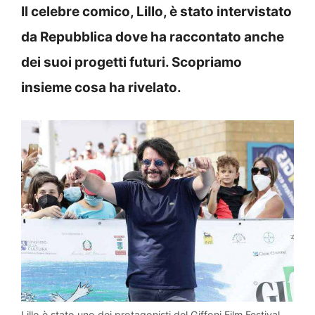
Il celebre comico, Lillo, è stato intervistato
da Repubblica dove ha raccontato anche
dei suoi progetti futuri. Scopriamo
insieme cosa ha rivelato.
Lillo è stato uno dei protagonisti del Giffoni Film Festival