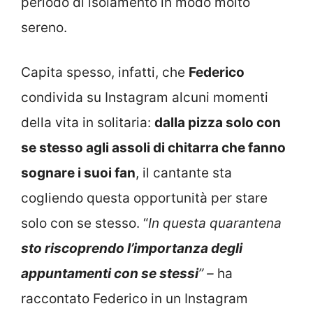
periodo di isolamento in modo molto
sereno.
Capita spesso, infatti, che
Federico
condivida su Instagram alcuni momenti
della vita in solitaria:
dalla pizza solo con
se stesso agli assoli di chitarra che fanno
sognare i suoi fan
, il cantante sta
cogliendo questa opportunità per stare
solo con se stesso. “
In questa quarantena
sto riscoprendo l’importanza degli
appuntamenti con se stessi
” –
ha
raccontato Federico in un Instagram