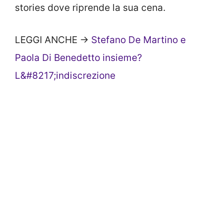
stories dove riprende la sua cena.
LEGGI ANCHE ->
Stefano De Martino e
Paola Di Benedetto insieme?
L&#8217;indiscrezione