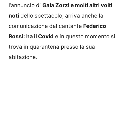
l’annuncio di
Gaia Zorzi e molti altri volti
noti
dello spettacolo, arriva anche la
comunicazione dal cantante
Federico
Rossi: ha il Covid
e in questo momento si
trova in quarantena presso la sua
abitazione.