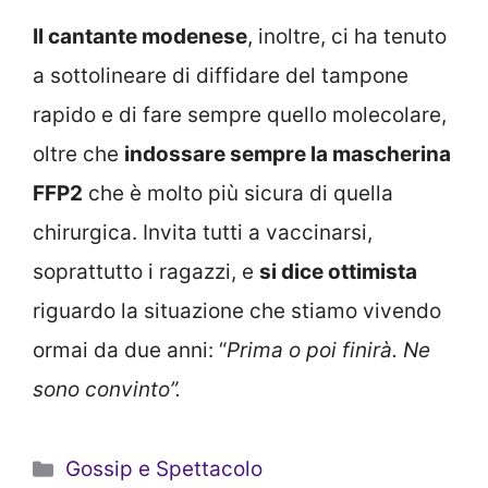
Il cantante modenese
, inoltre, ci ha tenuto
a sottolineare di diffidare del tampone
rapido e di fare sempre quello molecolare,
oltre che
indossare sempre la mascherina
FFP2
che è molto più sicura di quella
chirurgica. Invita tutti a vaccinarsi,
soprattutto i ragazzi, e
si dice ottimista
riguardo la situazione che stiamo vivendo
ormai da due anni: “
Prima o poi finirà. Ne
sono convinto”.
Categorie
Gossip e Spettacolo