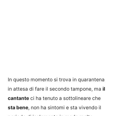
In questo momento si trova in quarantena
in attesa di fare il secondo tampone, ma
il
cantante
ci ha tenuto a sottolineare che
sta bene
, non ha sintomi e sta vivendo il