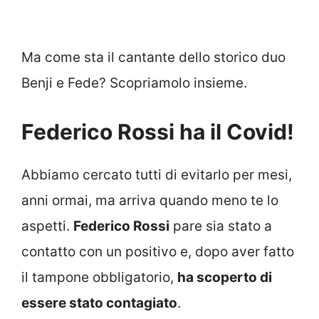
Ma come sta il cantante dello storico duo
Benji e Fede? Scopriamolo insieme.
Federico Rossi ha il Covid!
Abbiamo cercato tutti di evitarlo per mesi,
anni ormai, ma arriva quando meno te lo
aspetti.
Federico Rossi
pare sia stato a
contatto con un positivo e, dopo aver fatto
il tampone obbligatorio,
ha scoperto di
essere stato contagiato
.