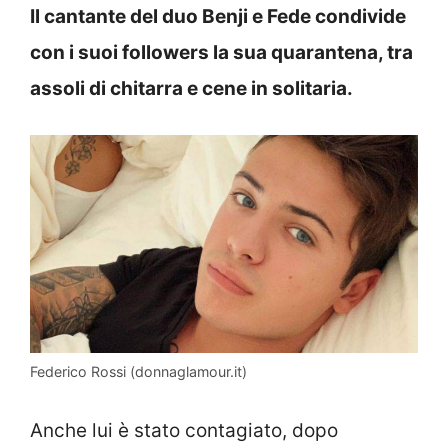
Il cantante del duo Benji e Fede condivide
con i suoi followers la sua quarantena, tra
assoli di chitarra e cene in solitaria.
Federico Rossi (donnaglamour.it)
Anche lui è stato contagiato, dopo