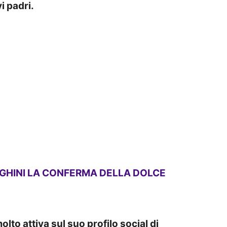
i padri.
GHINI LA CONFERMA DELLA DOLCE
olto attiva sul suo profilo social di