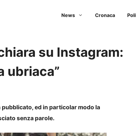
News
Cronaca
Poli
chiara su Instagram:
a ubriaca”
 pubblicato, ed in particolar modo la
sciato senza parole.