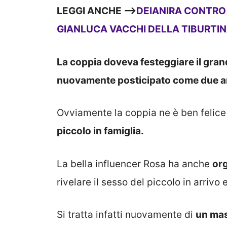
LEGGI ANCHE —>
DEIANIRA CONTRO 
GIANLUCA VACCHI DELLA TIBURTIN
La coppia doveva festeggiare il gran
nuovamente posticipato come due an
Ovviamente la coppia ne è ben felice
piccolo in famiglia.
La bella influencer Rosa ha anche
org
rivelare il sesso del piccolo in arrivo
Si tratta infatti nuovamente di
un mas