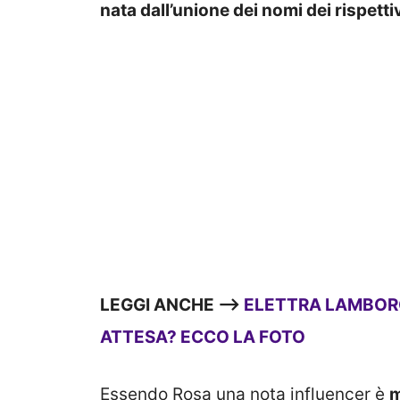
nata dall’unione dei nomi dei rispettiv
LEGGI ANCHE —>
ELETTRA LAMBOR
ATTESA? ECCO LA FOTO
Essendo Rosa una nota influencer è
m