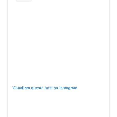
Visualizza questo post su Instagram