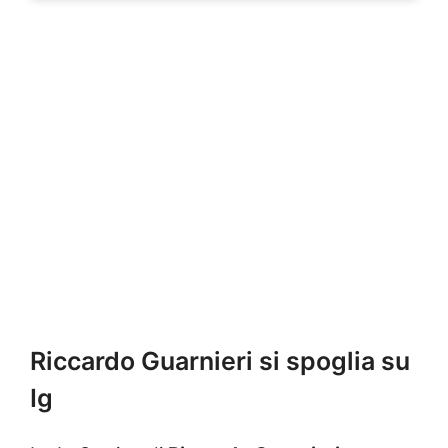
Riccardo Guarnieri si spoglia su
Ig