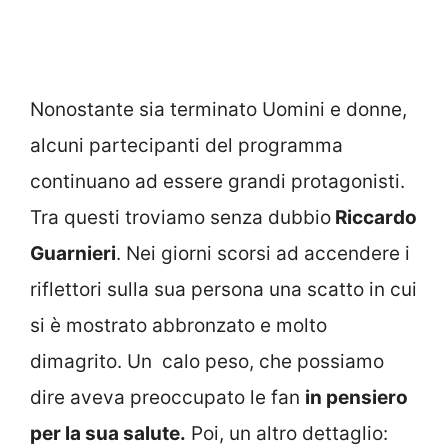
Nonostante sia terminato Uomini e donne,
alcuni partecipanti del programma
continuano ad essere grandi protagonisti.
Tra questi troviamo senza dubbio
Riccardo
Guarnieri
. Nei giorni scorsi ad accendere i
riflettori sulla sua persona una scatto in cui
si è mostrato abbronzato e molto
dimagrito. Un calo peso, che possiamo
dire aveva preoccupato le fan
in pensiero
per la sua salute.
Poi, un altro dettaglio: