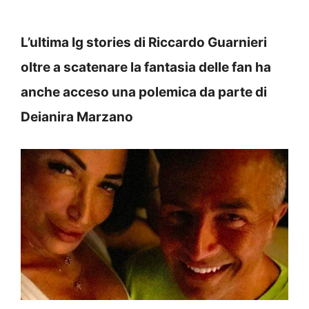
L’ultima Ig stories di Riccardo Guarnieri
oltre a scatenare la fantasia delle fan ha
anche acceso una polemica da parte di
Deianira Marzano