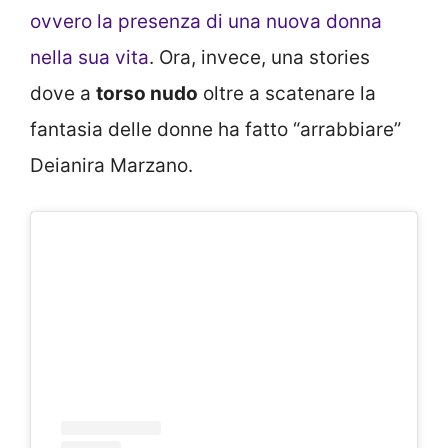
ovvero la presenza di una nuova donna
nella sua vita
. Ora, invece, una stories
dove a
torso nudo
oltre a scatenare la
fantasia delle donne ha fatto “arrabbiare”
Deianira Marzano.