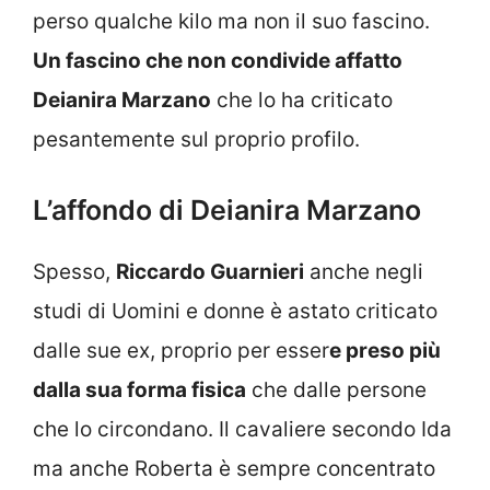
perso qualche kilo ma non il suo fascino.
Un fascino che non condivide affatto
Deianira Marzano
che lo ha criticato
pesantemente sul proprio profilo.
L’affondo di Deianira Marzano
Spesso,
Riccardo Guarnieri
anche negli
studi di Uomini e donne è astato criticato
dalle sue ex, proprio per esser
e preso più
dalla sua forma fisica
che dalle persone
che lo circondano. Il cavaliere secondo Ida
ma anche Roberta è sempre concentrato