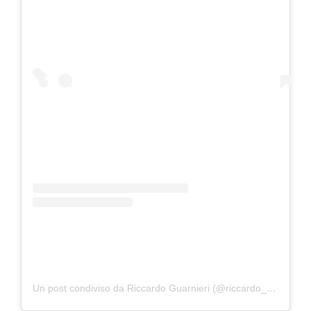
Un post condiviso da Riccardo Guarnieri (@riccardo_guarnieri)