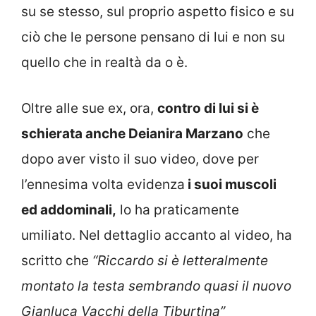
su se stesso, sul proprio aspetto fisico e su
ciò che le persone pensano di lui e non su
quello che in realtà da o è.
Oltre alle sue ex, ora,
contro di lui si è
schierata anche Deianira Marzano
che
dopo aver visto il suo video, dove per
l’ennesima volta evidenza
i suoi muscoli
ed addominali,
lo ha praticamente
umiliato. Nel dettaglio accanto al video, ha
scritto che
“Riccardo si è letteralmente
montato la testa sembrando quasi il nuovo
Gianluca Vacchi della Tiburtina”