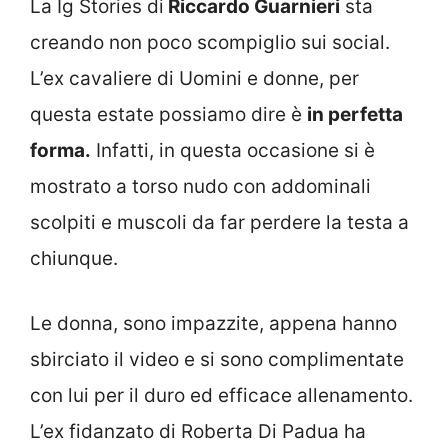
La Ig Stories di
Riccardo Guarnieri
sta
creando non poco scompiglio sui social.
L’ex cavaliere di Uomini e donne, per
questa estate possiamo dire è
in perfetta
forma.
Infatti, in questa occasione si è
mostrato a torso nudo con addominali
scolpiti e muscoli da far perdere la testa a
chiunque.
Le donna, sono impazzite, appena hanno
sbirciato il video e si sono complimentate
con lui per il duro ed efficace allenamento.
L’ex fidanzato di Roberta Di Padua ha