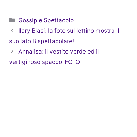
Categorie
Gossip e Spettacolo
Ilary Blasi: la foto sul lettino mostra il
suo lato B spettacolare!
Annalisa: il vestito verde ed il
vertiginoso spacco-FOTO