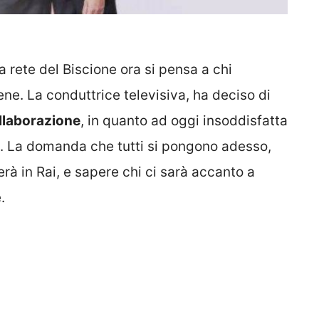
a rete del Biscione ora si pensa a chi
ne. La conduttrice televisiva, ha deciso di
ollaborazione
, in quanto ad oggi insoddisfatta
e. La domanda che tutti si pongono adesso,
rà in Rai, e sapere chi ci sarà accanto a
.