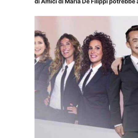
di Amici di Maria De Filippi potrebbe 