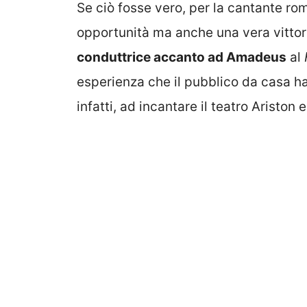
Se ciò fosse vero, per la cantante 
opportunità ma anche una vera vitto
conduttrice accanto ad Amadeus
al
esperienza che il pubblico da casa ha n
infatti, ad incantare il teatro Ariston