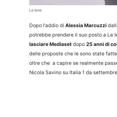
Le iene
Dopo l’addio di
Alessia Marcuzzi
dall
potrebbe prendere il suo posto a Le Ie
lasciare Mediaset
dopo
25 anni di c
delle proposte che le sono state fatt
oltre che a capire se realmente passe
Nicola Savino su Italia 1 da settembre