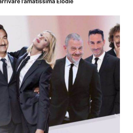
arrivare l’amatissima Elodie