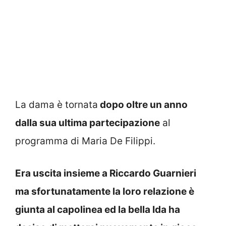
La dama è tornata
dopo oltre un anno
dalla sua ultima partecipazione
al
programma di Maria De Filippi.
Era uscita insieme a Riccardo Guarnieri
ma sfortunatamente la loro relazione è
giunta al capolinea ed la bella Ida ha