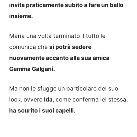
invita praticamente subito a fare un ballo
insieme.
Maria una volta terminato il tutto le
comunica che
si potrà sedere
nuovamente accanto alla sua amica
Gemma Galgani.
Ma non le sfugge un particolare del suo
look, ovvero
Ida
, come conferma lei stessa,
ha
scurito i suoi capelli.