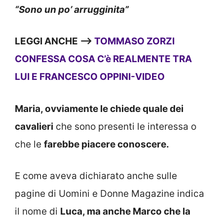
“Sono un po’ arrugginita”
LEGGI ANCHE —>
TOMMASO ZORZI
CONFESSA COSA C’è REALMENTE TRA
LUI E FRANCESCO OPPINI-VIDEO
Maria, ovviamente le chiede quale dei
cavalieri
che sono presenti le interessa o
che le
farebbe piacere conoscere.
E come aveva dichiarato anche sulle
pagine di Uomini e Donne Magazine indica
il nome di
Luca, ma anche Marco che la