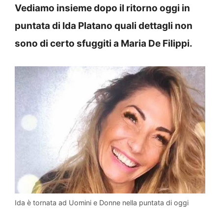
Vediamo insieme dopo il ritorno oggi in
puntata di Ida Platano quali dettagli non
sono di certo sfuggiti a Maria De Filippi.
Ida è tornata ad Uomini e Donne nella puntata di oggi