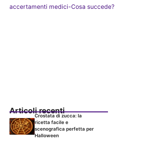
accertamenti medici-Cosa succede?
Articoli recenti
Crostata di zucca: la
ricetta facile e
scenografica perfetta per
Halloween