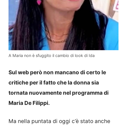
A Maria non è sfuggito il cambio di look di Ida
Sul web però non mancano di certo le
critiche per il fatto che la donna sia
tornata nuovamente nel programma di
Maria De Filippi.
Ma nella puntata di oggi c’è stato anche