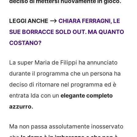
deciso di mettersi nuovamente in gioco.
LEGGI ANCHE —>
CHIARA FERRAGNI, LE
SUE BORRACCE SOLD OUT. MA QUANTO
COSTANO?
La super Maria de Filippi ha annunciato
durante il programma che un persona ha
deciso di ritornare nel programma ed è
entrata Ida con un
elegante completo
azzurro.
Ma non passa assolutamente inosservato