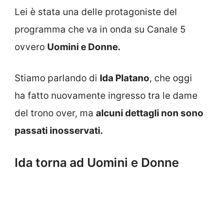
Lei è stata una delle protagoniste del
programma che va in onda su Canale 5
ovvero
Uomini e Donne.
Stiamo parlando di
Ida Platano
, che oggi
ha fatto nuovamente ingresso tra le dame
del trono over, ma
alcuni dettagli non sono
passati inosservati.
Ida torna ad Uomini e Donne