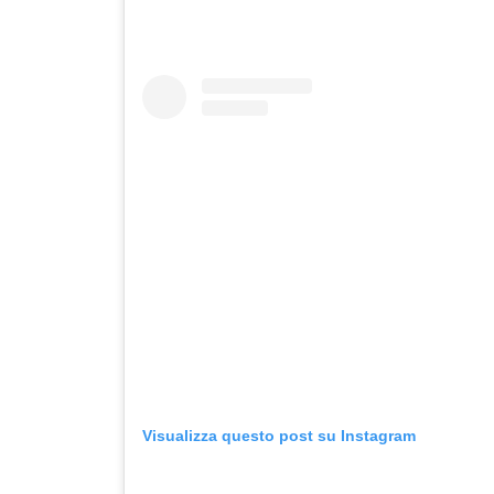
Visualizza questo post su Instagram