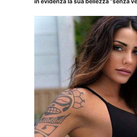
in evidenza la sua bellezza “senza veli”