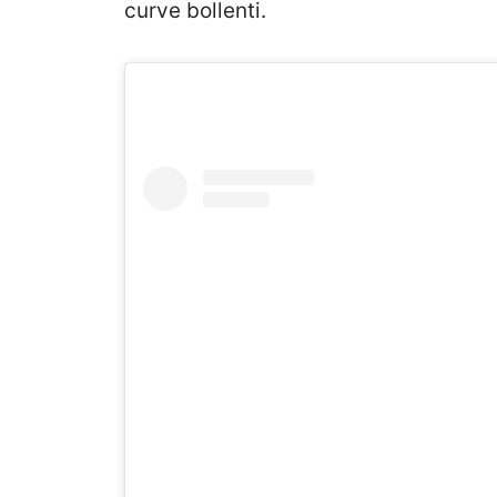
curve bollenti.