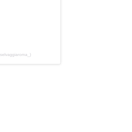
selvaggiaroma_)