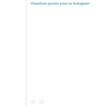
Visualizza questo post su Instagram