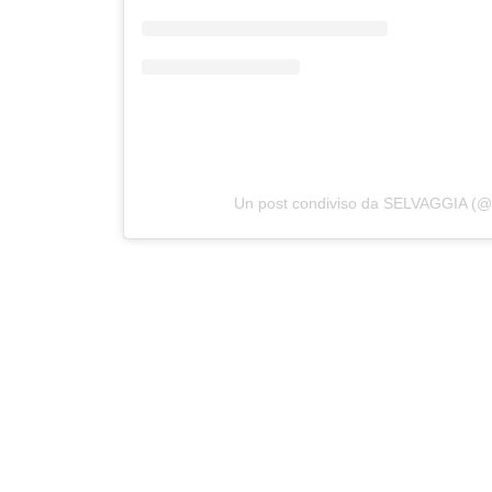
Un post condiviso da SELVAGGIA (@