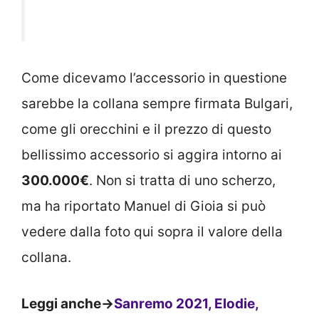
Come dicevamo l’accessorio in questione
sarebbe la collana sempre firmata Bulgari,
come gli orecchini e il prezzo di questo
bellissimo accessorio si aggira intorno ai
300.000€
. Non si tratta di uno scherzo,
ma ha riportato Manuel di Gioia si può
vedere dalla foto qui sopra il valore della
collana.
Leggi anche->
Sanremo 2021, Elodie,