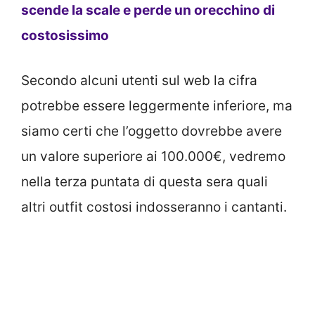
scende la scale e perde un orecchino di
costosissimo
Secondo alcuni utenti sul web la cifra
potrebbe essere leggermente inferiore, ma
siamo certi che l’oggetto dovrebbe avere
un valore superiore ai 100.000€, vedremo
nella terza puntata di questa sera quali
altri outfit costosi indosseranno i cantanti.