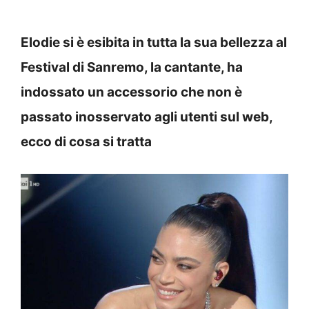
Elodie si è esibita in tutta la sua bellezza al
Festival di Sanremo, la cantante, ha
indossato un accessorio che non è
passato inosservato agli utenti sul web,
ecco di cosa si tratta