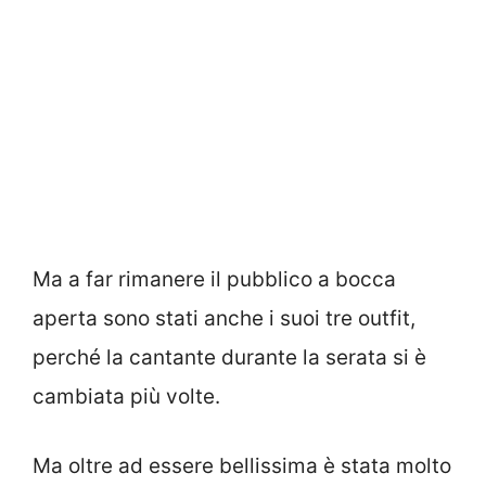
Ma a far rimanere il pubblico a bocca
aperta sono stati anche i suoi tre outfit,
perché la cantante durante la serata si è
cambiata più volte.
Ma oltre ad essere bellissima è stata molto