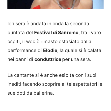
Ieri sera è andata in onda la seconda
puntata del
Festival di Sanremo
, tra i varo
ospiti, il web è rimasto estasiato dalla
performance di
Elodie
, la quale si è calata
nei panni di
conduttrice
per una sera.
La cantante si è anche esibita con i suoi
inediti facendo scoprire ai telespettatori le
sue doti da ballerina.