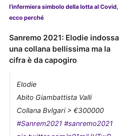
l’infermiera simbolo della lotta al Covid,
ecco perché
Sanremo 2021: Elodie indossa
una collana bellissima ma la
cifra è da capogiro
Elodie
Abito Giambattista Valli
Collana Bvlgari > €300000
#Sanrem2021
#sanremo2021