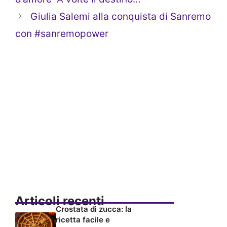
Giulia Salemi alla conquista di Sanremo
con #sanremopower
Articoli recenti
Crostata di zucca: la
ricetta facile e