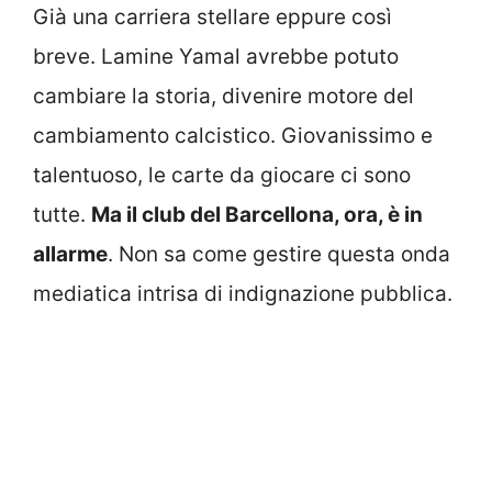
Già una carriera stellare eppure così
breve. Lamine Yamal avrebbe potuto
cambiare la storia, divenire motore del
cambiamento calcistico. Giovanissimo e
talentuoso, le carte da giocare ci sono
tutte.
Ma il club del Barcellona, ora, è in
allarme
. Non sa come gestire questa onda
mediatica intrisa di indignazione pubblica.