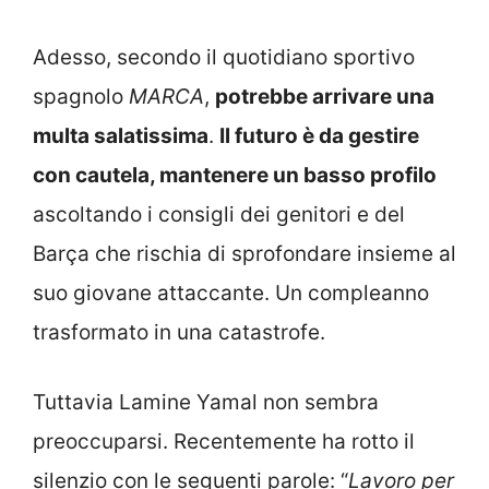
Adesso, secondo il quotidiano sportivo
spagnolo
MARCA
,
potrebbe arrivare una
multa salatissima
.
Il futuro è da gestire
con cautela, mantenere un basso profilo
ascoltando i consigli dei genitori e del
Barça che rischia di sprofondare insieme al
suo giovane attaccante. Un compleanno
trasformato in una catastrofe.
Tuttavia Lamine Yamal non sembra
preoccuparsi. Recentemente ha rotto il
silenzio con le seguenti parole: “
Lavoro per