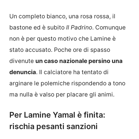
Un completo bianco, una rosa rossa, il
bastone ed è subito
Il Padrino
. Comunque
non è per questo motivo che Lamine è
stato accusato. Poche ore di spasso
divenute
un caso nazionale persino una
denuncia
. Il calciatore ha tentato di
arginare le polemiche rispondendo a tono
ma nulla è valso per placare gli animi.
Per Lamine Yamal è finita:
rischia pesanti sanzioni