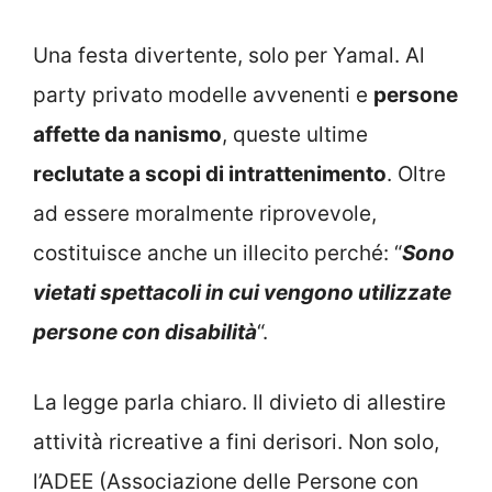
Una festa divertente, solo per Yamal. Al
party privato modelle avvenenti e
persone
affette da nanismo
, queste ultime
reclutate a scopi di intrattenimento
. Oltre
ad essere moralmente riprovevole,
costituisce anche un illecito perché: “
Sono
vietati spettacoli in cui vengono utilizzate
persone con disabilità
“.
La legge parla chiaro. Il divieto di allestire
attività ricreative a fini derisori. Non solo,
l’ADEE (Associazione delle Persone con