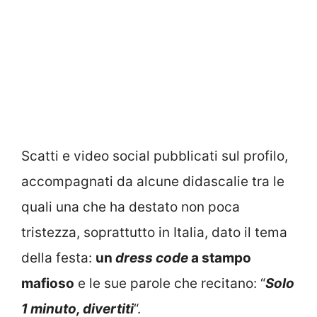
Scatti e video social pubblicati sul profilo,
accompagnati da alcune didascalie tra le
quali una che ha destato non poca
tristezza, soprattutto in Italia, dato il tema
della festa:
un
dress code
a stampo
mafioso
e le sue parole che recitano: “
Solo
1 minuto, divertiti
“.