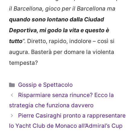
il Barcellona, gioco per il Barcellona ma
quando sono lontano dalla Ciudad
Deportiva, mi godo la vita e questo è
tutto
“. Diretto, rapido, indolore – così si
augura. Basterà per domare la violenta
tempesta?
Categorie
Gossip e Spettacolo
Risparmiare senza rinunce? Ecco la
strategia che funziona davvero
Pierre Casiraghi pronto a rappresentare
lo Yacht Club de Monaco all’Admiral’s Cup