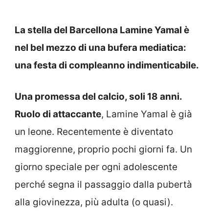
La stella del Barcellona Lamine Yamal è
nel bel mezzo di una bufera mediatica:
una festa di compleanno indimenticabile.
Una promessa del calcio, soli 18 anni.
Ruolo di attaccante
, Lamine Yamal è già
un leone. Recentemente è diventato
maggiorenne, proprio pochi giorni fa. Un
giorno speciale per ogni adolescente
perché segna il passaggio dalla pubertà
alla giovinezza, più adulta (o quasi).