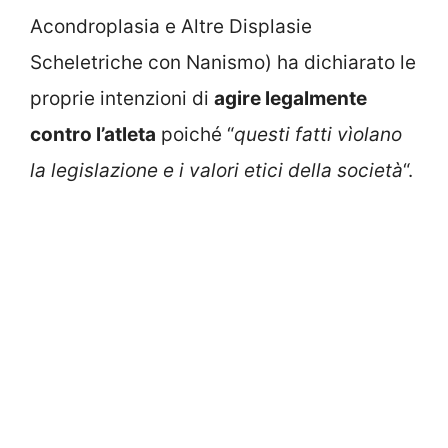
Acondroplasia e Altre Displasie
Scheletriche con Nanismo) ha dichiarato le
proprie intenzioni di
agire legalmente
contro l’atleta
poiché “
questi fatti vìolano
la legislazione e i valori etici della società
“.