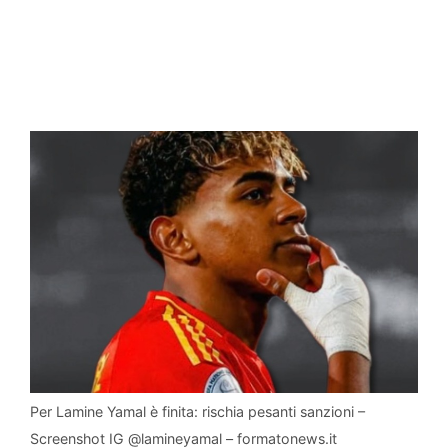
Per Lamine Yamal è finita: rischia pesanti sanzioni –
Screenshot IG @lamineyamal – formatonews.it