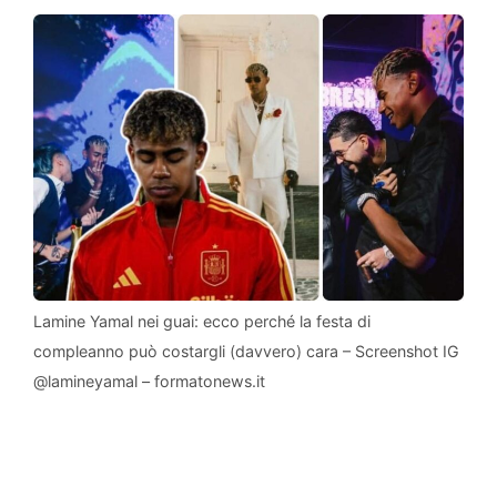
Lamine Yamal nei guai: ecco perché la festa di
compleanno può costargli (davvero) cara – Screenshot IG
@lamineyamal – formatonews.it