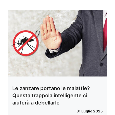
Le zanzare portano le malattie?
Questa trappola intelligente ci
aiuterà a debellarle
31 Luglio 2025