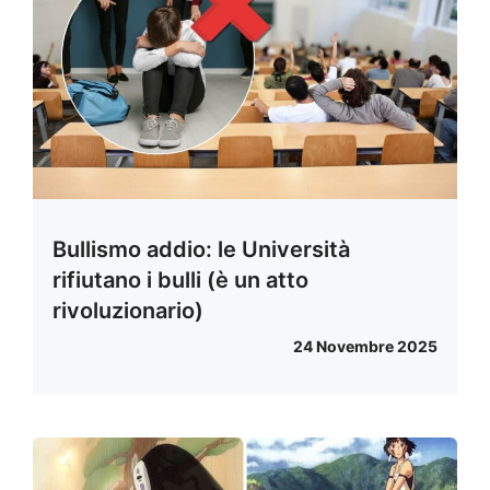
Bullismo addio: le Università
rifiutano i bulli (è un atto
rivoluzionario)
24 Novembre 2025