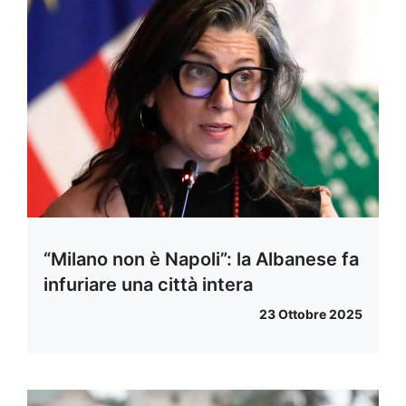
“Milano non è Napoli”: la Albanese fa
infuriare una città intera
23 Ottobre 2025