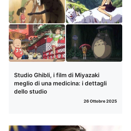
Studio Ghibli, i film di Miyazaki
meglio di una medicina: i dettagli
dello studio
26 Ottobre 2025