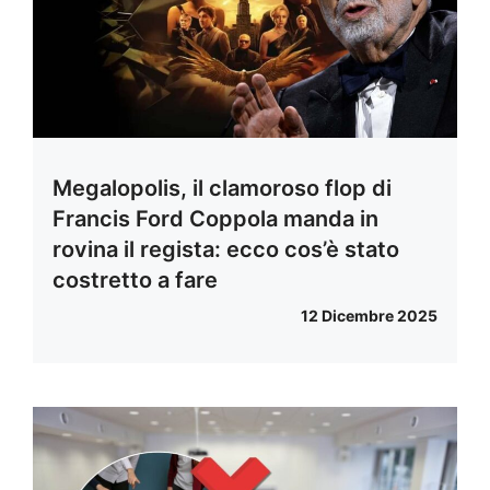
Megalopolis, il clamoroso flop di
Francis Ford Coppola manda in
rovina il regista: ecco cos’è stato
costretto a fare
12 Dicembre 2025