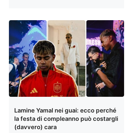
Lamine Yamal nei guai: ecco perché
la festa di compleanno può costargli
(davvero) cara