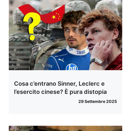
Cosa c’entrano Sinner, Leclerc e
l’esercito cinese? È pura distopia
29 Settembre 2025