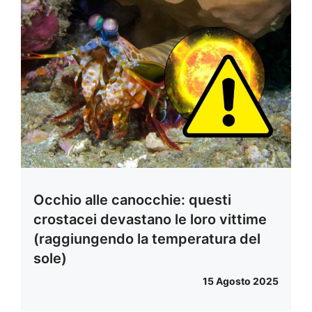
Occhio alle canocchie: questi
crostacei devastano le loro vittime
(raggiungendo la temperatura del
sole)
15 Agosto 2025