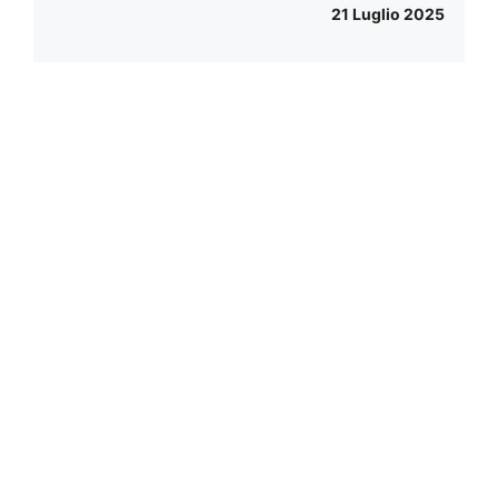
21 Luglio 2025