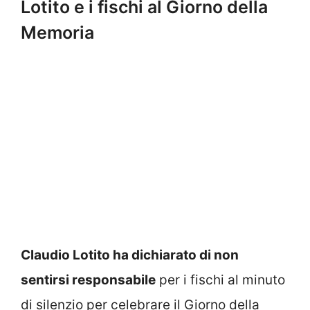
Lotito e i fischi al Giorno della
Memoria
Claudio Lotito ha dichiarato di non
sentirsi responsabile
per i fischi al minuto
di silenzio per celebrare il Giorno della