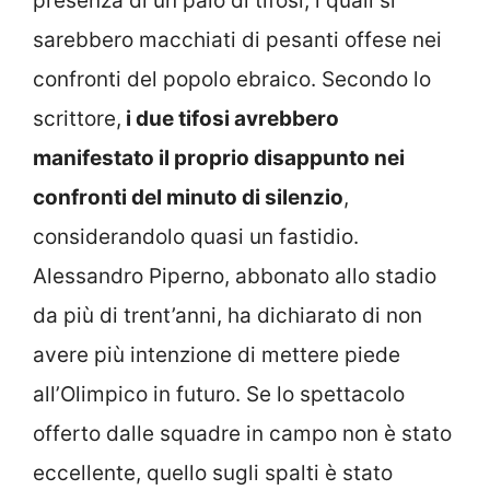
presenza di un paio di tifosi, i quali si
sarebbero macchiati di pesanti offese nei
confronti del popolo ebraico. Secondo lo
scrittore,
i due tifosi avrebbero
manifestato il proprio disappunto nei
confronti del minuto di silenzio
,
considerandolo quasi un fastidio.
Alessandro Piperno, abbonato allo stadio
da più di trent’anni, ha dichiarato di non
avere più intenzione di mettere piede
all’Olimpico in futuro. Se lo spettacolo
offerto dalle squadre in campo non è stato
eccellente, quello sugli spalti è stato