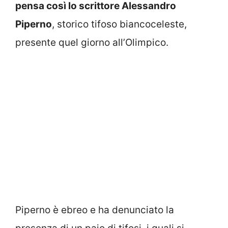
pensa così lo scrittore Alessandro
Piperno
, storico tifoso biancoceleste,
presente quel giorno all’Olimpico.
Piperno è ebreo e ha denunciato la