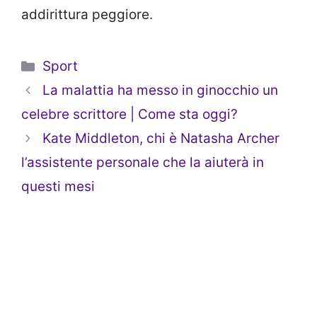
addirittura peggiore.
Categorie
Sport
La malattia ha messo in ginocchio un
celebre scrittore | Come sta oggi?
Kate Middleton, chi è Natasha Archer
l’assistente personale che la aiuterà in
questi mesi