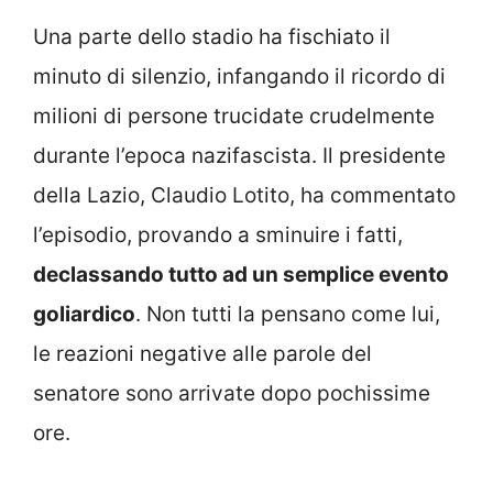
Una parte dello stadio ha fischiato il
minuto di silenzio, infangando il ricordo di
milioni di persone trucidate crudelmente
durante l’epoca nazifascista. Il presidente
della Lazio, Claudio Lotito, ha commentato
l’episodio, provando a sminuire i fatti,
declassando tutto ad un semplice evento
goliardico
. Non tutti la pensano come lui,
le reazioni negative alle parole del
senatore sono arrivate dopo pochissime
ore.