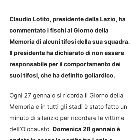
Claudio Lotito, presidente della Lazio, ha
commentato i fischi al Giorno della
Memoria di alcuni tifosi della sua squadra.
Il presidente ha dichiarato di non essere
responsabile per il comportamento dei
suoi tifosi, che ha definito goliardico.
Ogni 27 gennaio si ricorda il Giorno della
Memoria e in tutti gli stadi è stato fatto un
minuto di silenzio per ricordare le vittime
dell’Olocausto.
Domenica 28 gennaio è