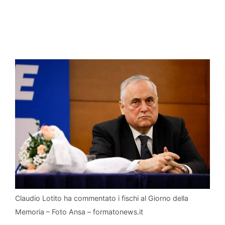
Claudio Lotito ha commentato i fischi al Giorno della
Memoria – Foto Ansa – formatonews.it