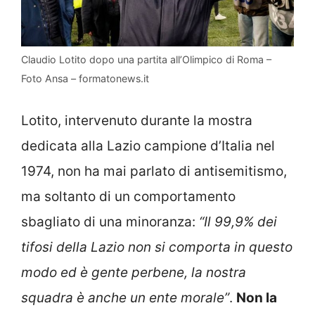
Claudio Lotito dopo una partita all’Olimpico di Roma –
Foto Ansa – formatonews.it
Lotito, intervenuto durante la mostra
dedicata alla Lazio campione d’Italia nel
1974, non ha mai parlato di antisemitismo,
ma soltanto di un comportamento
sbagliato di una minoranza:
“Il 99,9% dei
tifosi della Lazio non si comporta in questo
modo ed è gente perbene, la nostra
squadra è anche un ente morale”
.
Non la