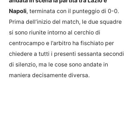
andata in scena la partita tra Lazio e
Napoli
, terminata con il punteggio di 0-0.
Prima dell’inizio del match, le due squadre
si sono riunite intorno al cerchio di
centrocampo e l’arbitro ha fischiato per
chiedere a tutti i presenti sessanta secondi
di silenzio, ma le cose sono andate in
maniera decisamente diversa.