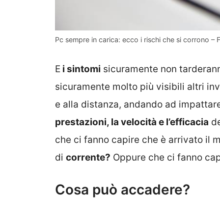
Pc sempre in carica: ecco i rischi che si corrono –
E
i sintomi
sicuramente non tarderanno
sicuramente molto più visibili altri i
e alla distanza, andando ad impattare
prestazioni, la velocità e l’efficacia
de
che ci fanno capire che è arrivato il
di
corrente?
Oppure che ci fanno cap
Cosa può accadere?