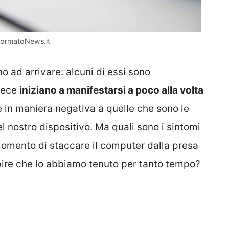
 FormatoNews.it
 ad arrivare: alcuni di essi sono
nvece
iniziano a manifestarsi a poco alla volta
 in maniera negativa a quelle che sono le
l nostro dispositivo. Ma quali sono i sintomi
 momento di staccare il computer dalla presa
ire che lo abbiamo tenuto per tanto tempo?