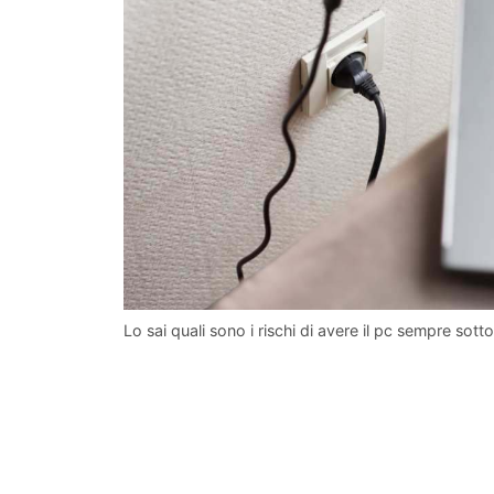
Lo sai quali sono i rischi di avere il pc sempre sot