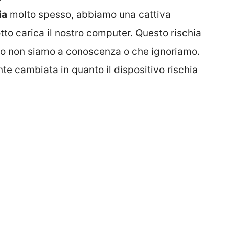
ia
molto spesso, abbiamo una cattiva
to carica il nostro computer. Questo rischia
so non siamo a conoscenza o che ignoriamo.
e cambiata in quanto il dispositivo rischia