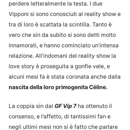
perdere letteralmente la testa. I due
Vipponi si sono conosciuti al reality show e
tra di loro è scattata la scintilla. Tanto è
vero che sin da subito si sono detti molto
innamorati, e hanno cominciato un’intensa
relazione. All’indomani del reality show la
love story è proseguita a gonfie vele, e
alcuni mesi fa è stata coronata anche dalla
nascita della loro primogenita Céline.
La coppia sin dal
GF Vip 7
ha ottenuto il
consenso, e l’affetto, di tantissimi fan e
negli ultimi mesi non si è fatto che parlare