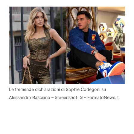
Le tremende dichiarazioni di Sophie Codegoni su
Alessandro Basciano – Screenshot IG – FormatoNews.it