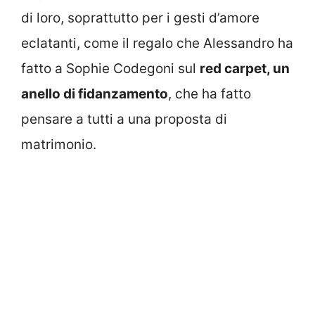
di loro, soprattutto per i gesti d’amore
eclatanti, come il regalo che Alessandro ha
fatto a Sophie Codegoni sul
red carpet, un
anello di fidanzamento
, che ha fatto
pensare a tutti a una proposta di
matrimonio.