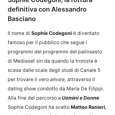
definitiva con Alessandro
Basciano
Il nome di
Sophie Codegoni
è diventato
famoso per il pubblico che segue i
programmi del programmi del palinsesto
di Mediaset sin da quando la tronista è
scesa dalle scale degli studi di Canale 5
per trovare il vero amore, attraverso il
dating show condotto da Maria De Filippi.
Alla fine del percorso a
Uomini e Donne
Sophie Codegoni ha scelto
Matteo Ranieri
,