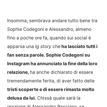
Insomma, sembrava andare tutto bene tra
Sophie Codegoni e Alessandro, almeno
fino a poche ore fa, quando sui social è
apparsa una
Ig story
che
ha lasciato tutti i
fan senza parole. Sophie Codegoni su
Instagram ha annunciato la fine della loro
relazione,
ha anche dichiarato di essere
tremendamente ferita, di aver fatto delle
tristi scoperte e di essere rimasta molto
delusa da lui.
Chissà quale sarà la
reazione di Alessandro Basciano, se