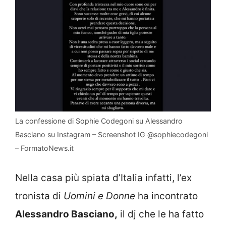
La confessione di Sophie Codegoni su Alessandro
Basciano su Instagram – Screenshot IG @sophiecodegoni
– FormatoNews.it
Nella casa più spiata d’Italia infatti, l’ex
tronista di
Uomini e Donne
ha incontrato
Alessandro Basciano,
il dj che le ha fatto