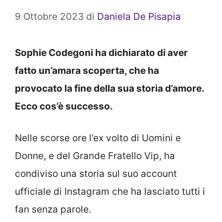
9 Ottobre 2023
di
Daniela De Pisapia
Sophie Codegoni ha dichiarato di aver
fatto un’amara scoperta, che ha
provocato la fine della sua storia d’amore.
Ecco cos’è successo.
Nelle scorse ore l’ex volto di Uomini e
Donne, e del Grande Fratello Vip, ha
condiviso una storia sul suo account
ufficiale di Instagram che ha lasciato tutti i
fan senza parole.