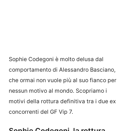
Sophie Codegoni è molto delusa dal
comportamento di Alessandro Basciano,
che ormai non vuole più al suo fianco per
nessun motivo al mondo. Scopriamo i
motivi della rottura definitiva tra i due ex
concorrenti del GF Vip 7.
Sophie Codegoni, la rottura