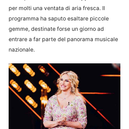
per molti una ventata di aria fresca. Il
programma ha saputo esaltare piccole
gemme, destinate forse un giorno ad
entrare a far parte del panorama musicale
nazionale.