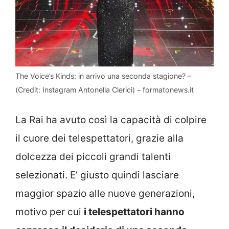
The Voice’s Kinds: in arrivo una seconda stagione? –
(Credit: Instagram Antonella Clerici) – formatonews.it
La Rai ha avuto così la capacità di colpire
il cuore dei telespettatori, grazie alla
dolcezza dei piccoli grandi talenti
selezionati. E’ giusto quindi lasciare
maggior spazio alle nuove generazioni,
motivo per cui
i telespettatori hanno