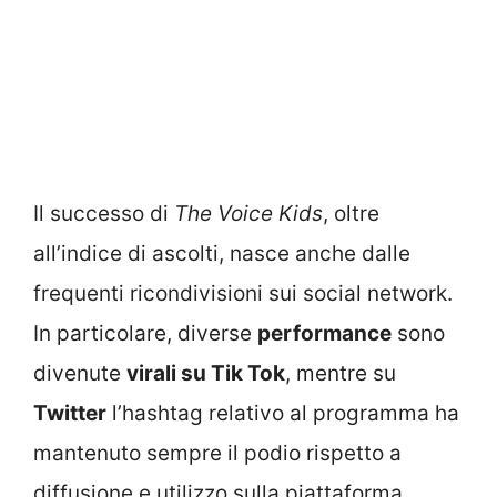
Il successo di
The Voice Kids
, oltre
all’indice di ascolti, nasce anche dalle
frequenti ricondivisioni sui social network.
In particolare, diverse
performance
sono
divenute
virali su Tik Tok
, mentre su
Twitter
l’hashtag relativo al programma ha
mantenuto sempre il podio rispetto a
diffusione e utilizzo sulla piattaforma.