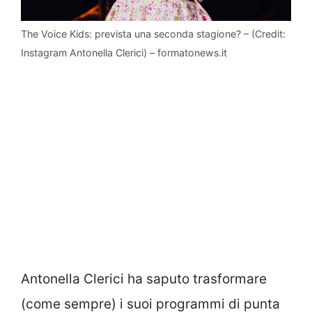
The Voice Kids: prevista una seconda stagione? – (Credit:
Instagram Antonella Clerici) – formatonews.it
Antonella Clerici ha saputo trasformare
(come sempre) i suoi programmi di punta