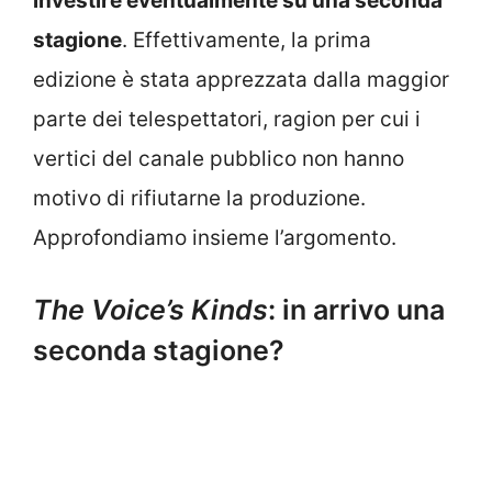
investire eventualmente su una seconda
stagione
. Effettivamente, la prima
edizione è stata apprezzata dalla maggior
parte dei telespettatori, ragion per cui i
vertici del canale pubblico non hanno
motivo di rifiutarne la produzione.
Approfondiamo insieme l’argomento.
The Voice’s Kinds
: in arrivo una
seconda stagione?