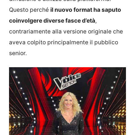
Questo perché
il nuovo format ha saputo
coinvolgere diverse fasce d’età
,
contrariamente alla versione originale che
aveva colpito principalmente il pubblico
senior.