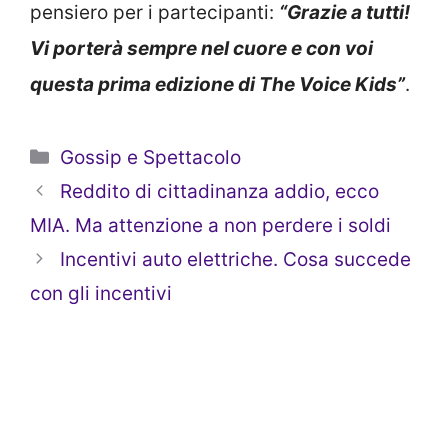
pensiero per i partecipanti:
“Grazie a tutti!
Vi porterà sempre nel cuore e con voi
questa prima edizione di The Voice Kids”
.
Categorie
Gossip e Spettacolo
Reddito di cittadinanza addio, ecco
MIA. Ma attenzione a non perdere i soldi
Incentivi auto elettriche. Cosa succede
con gli incentivi