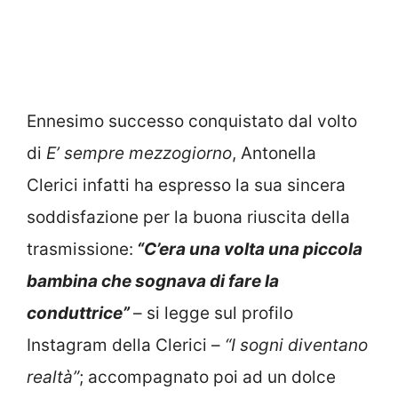
Ennesimo successo conquistato dal volto
di
E’ sempre mezzogiorno
, Antonella
Clerici infatti ha espresso la sua sincera
soddisfazione per la buona riuscita della
trasmissione:
“C’era una volta una piccola
bambina che sognava di fare la
conduttrice”
– si legge sul profilo
Instagram della Clerici –
“I sogni diventano
realtà”
; accompagnato poi ad un dolce