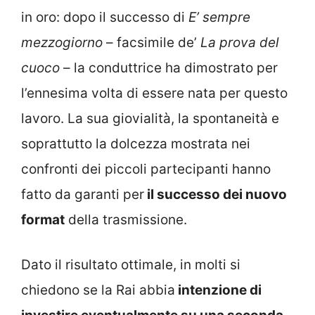
in oro: dopo il successo di
E’ sempre
mezzogiorno
– facsimile de’
La prova del
cuoco
– la conduttrice ha dimostrato per
l’ennesima volta di essere nata per questo
lavoro. La sua giovialità, la spontaneità e
soprattutto la dolcezza mostrata nei
confronti dei piccoli partecipanti hanno
fatto da garanti per
il successo dei nuovo
format
della trasmissione.
Dato il risultato ottimale, in molti si
chiedono se la Rai abbia
intenzione di