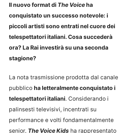
Il nuovo format di
The Voice
ha
conquistato un successo notevole: i
piccoli artisti sono entrati nel cuore dei
telespettatori italiani. Cosa succederà
ora? La Rai investirà su una seconda
stagione?
La nota trasmissione prodotta dal canale
pubblico
ha letteralmente conquistato i
telespettatori italiani
. Considerando i
palinsesti televisivi, incentrati su
performance e volti fondamentalmente
senior,
The Voice Kids
ha rappresentato