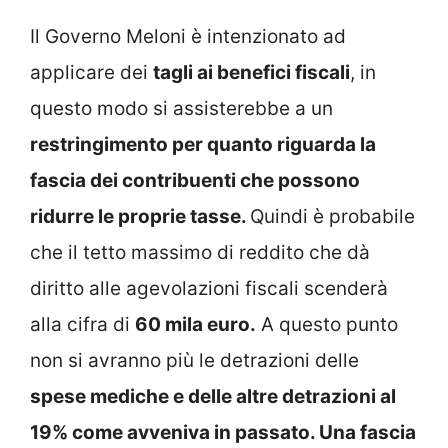
Il Governo Meloni è intenzionato ad
applicare dei
tagli ai benefici fiscali
, in
questo modo si assisterebbe a un
restringimento per quanto riguarda la
fascia dei contribuenti che possono
ridurre le proprie tasse.
Quindi è probabile
che il tetto massimo di reddito che dà
diritto alle agevolazioni fiscali scenderà
alla cifra di
60 mila euro.
A questo punto
non si avranno più le detrazioni delle
spese mediche e delle altre detrazioni al
19% come avveniva in passato. Una fascia