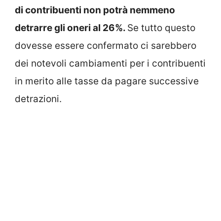
di contribuenti non potrà nemmeno
detrarre gli oneri al 26%.
Se tutto questo
dovesse essere confermato ci sarebbero
dei notevoli cambiamenti per i contribuenti
in merito alle tasse da pagare successive
detrazioni.