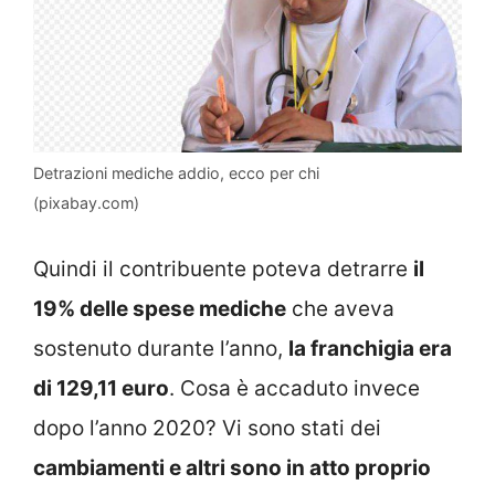
Detrazioni mediche addio, ecco per chi
(pixabay.com)
Quindi il contribuente poteva detrarre
il
19% delle spese mediche
che aveva
sostenuto durante l’anno,
la franchigia era
di 129,11 euro
. Cosa è accaduto invece
dopo l’anno 2020? Vi sono stati dei
cambiamenti e altri sono in atto proprio