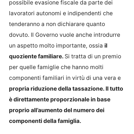
possibile evasione fiscale da parte dei
lavoratori autonomi e indipendenti che
tenderanno a non dichiarare quanto
dovuto. Il Governo vuole anche introdurre
un aspetto molto importante, ossia
il
quoziente familiare.
Si tratta di un premio
per quelle famiglie che hanno molti
componenti familiari in virtù di una vera e
propria riduzione della tassazione. Il tutto
è direttamente proporzionale in base
proprio all’aumento del numero dei
componenti della famiglia.