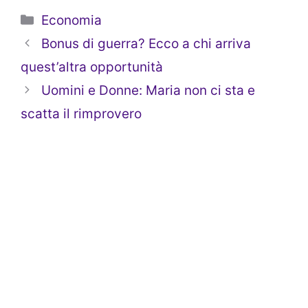
Categorie
Economia
Bonus di guerra? Ecco a chi arriva
quest’altra opportunità
Uomini e Donne: Maria non ci sta e
scatta il rimprovero