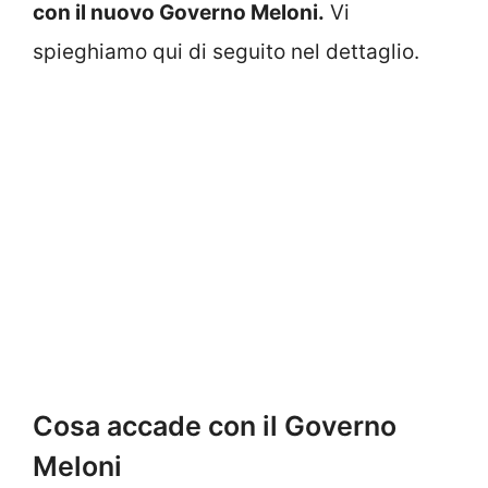
con il nuovo Governo Meloni.
Vi
spieghiamo qui di seguito nel dettaglio.
Cosa accade con il Governo
Meloni