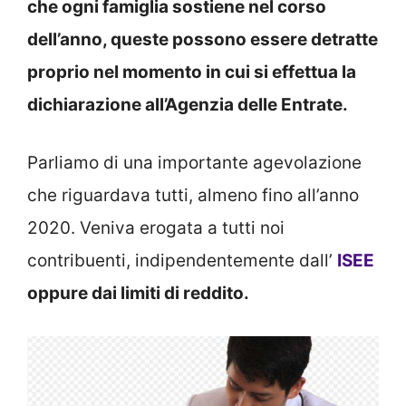
che ogni famiglia sostiene nel corso
dell’anno, queste possono essere detratte
proprio nel momento in cui si effettua la
dichiarazione all’Agenzia delle Entrate.
Parliamo di una importante agevolazione
che riguardava tutti, almeno fino all’anno
2020. Veniva erogata a tutti noi
contribuenti, indipendentemente dall’
ISEE
oppure dai limiti di reddito.