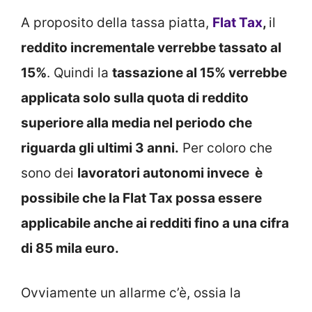
A proposito della tassa piatta,
Flat Tax
,
il
reddito incrementale verrebbe tassato al
15%
. Quindi la
tassazione al 15% verrebbe
applicata solo sulla quota di reddito
superiore alla media nel periodo che
riguarda gli ultimi 3 anni.
Per coloro che
sono dei
lavoratori autonomi invece è
possibile che la Flat Tax possa essere
applicabile anche ai redditi fino a una cifra
di 85 mila euro.
Ovviamente un allarme c’è, ossia la