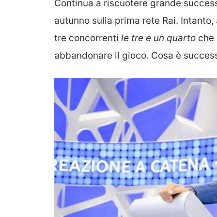
Continua a riscuotere grande succes
autunno sulla prima rete Rai. Intanto, 
tre concorrenti
le tre e un quarto
che 
abbandonare il gioco. Cosa è succes