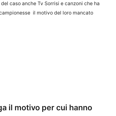
i del caso anche Tv Sorrisi e canzoni che ha
 campionesse il motivo del loro mancato
a il motivo per cui hanno