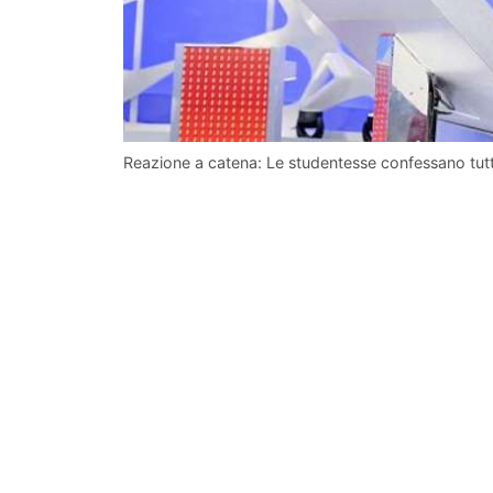
Reazione a catena: Le studentesse confessano tut