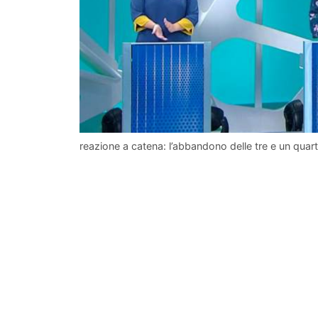
reazione a catena: l’abbandono delle tre e un quar