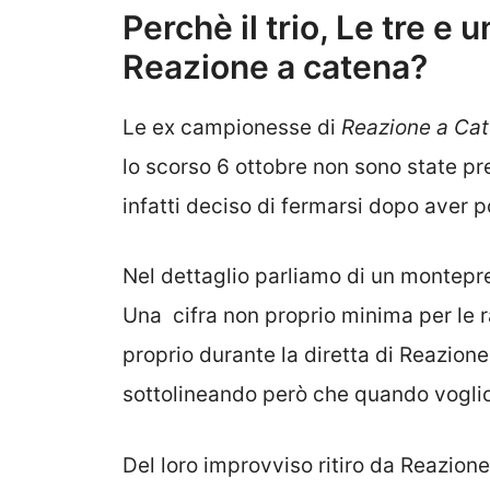
Perchè il trio, Le tre 
Reazione a catena?
Le ex campionesse di
Reazione a Ca
lo scorso 6 ottobre non sono state pr
infatti deciso di fermarsi dopo aver po
Nel dettaglio parliamo di un montepre
Una cifra non proprio minima per le r
proprio durante la diretta di Reazione 
sottolineando però che quando vogli
Del loro improvviso ritiro da Reazione