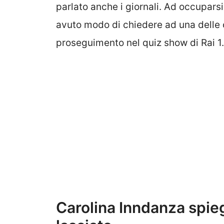
parlato anche i giornali. Ad occupars
avuto modo di chiedere ad una delle
proseguimento nel quiz show di Rai 1.
Carolina Inndanza spieg