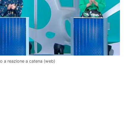
to a reazione a catena (web)