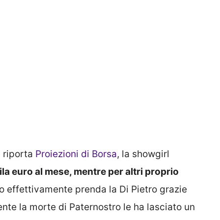
 riporta
Proiezioni di Borsa
, la showgirl
ila euro al mese, mentre per altri proprio
to effettivamente prenda la Di Pietro grazie
nte la morte di Paternostro le ha lasciato un