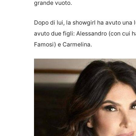
grande vuoto.
Dopo di lui, la showgirl ha avuto una
avuto due figli: Alessandro (con cui h
Famosi) e Carmelina.