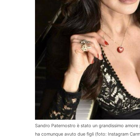
Sandro Paternostro è stato un grandissimo amore pe
ha comunque avuto due figli (foto: Instagram Carme