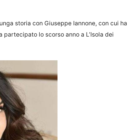
 lunga storia con Giuseppe Iannone, con cui ha
a partecipato lo scorso anno a L’Isola dei