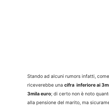
Stando ad alcuni rumors infatti, come
riceverebbe una
cifra inferiore ai 3m
3mila euro
; di certo non è noto quan
alla pensione del marito, ma sicurame