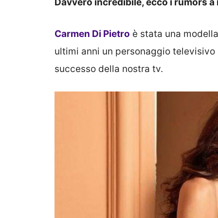
Davvero incredibile, ecco i rumors a
Carmen Di Pietro
è stata una modella
ultimi anni un personaggio televisivo 
successo della nostra tv.