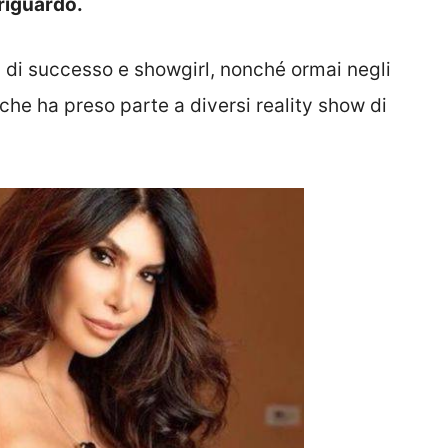
 riguardo.
 di successo e showgirl, nonché ormai negli
che ha preso parte a diversi reality show di