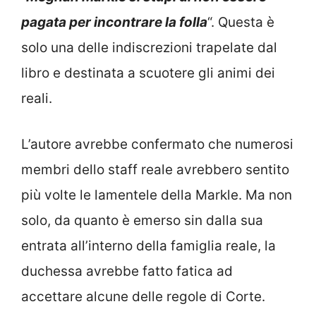
pagata per incontrare la folla
“. Questa è
solo una delle indiscrezioni trapelate dal
libro e destinata a scuotere gli animi dei
reali.
L’autore avrebbe confermato che numerosi
membri dello staff reale avrebbero sentito
più volte le lamentele della Markle. Ma non
solo, da quanto è emerso sin dalla sua
entrata all’interno della famiglia reale, la
duchessa avrebbe fatto fatica ad
accettare alcune delle regole di Corte.