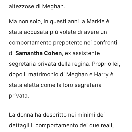
altezzose di Meghan.
Ma non solo, in questi anni la Markle è
stata accusata più volete di avere un
comportamento prepotente nei confronti
di
Samantha Cohen
, ex assistente
segretaria privata della regina. Proprio lei,
dopo il matrimonio di Meghan e Harry è
stata eletta come la loro segretaria
privata.
La donna ha descritto nei minimi dei
dettagli il comportamento dei due reali,