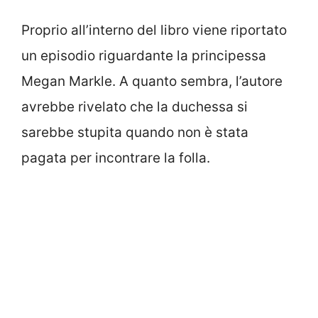
Proprio all’interno del libro viene riportato
un episodio riguardante la principessa
Megan Markle. A quanto sembra, l’autore
avrebbe rivelato che la duchessa si
sarebbe stupita quando non è stata
pagata per incontrare la folla.