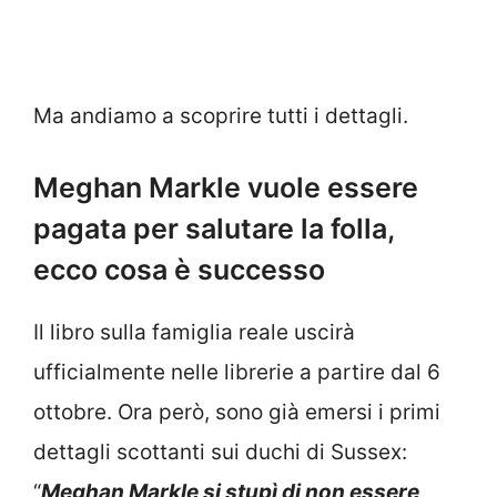
Ma andiamo a scoprire tutti i dettagli.
Meghan Markle vuole essere
pagata per salutare la folla,
ecco cosa è successo
Il libro sulla famiglia reale uscirà
ufficialmente nelle librerie a partire dal 6
ottobre. Ora però, sono già emersi i primi
dettagli scottanti sui duchi di Sussex:
“
Meghan Markle si stupì di non essere