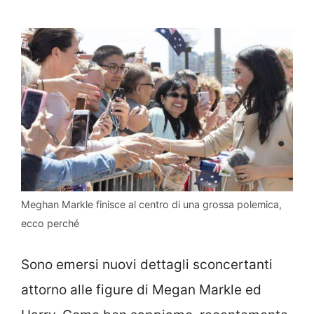
Meghan Markle finisce al centro di una grossa polemica,
ecco perché
Sono emersi nuovi dettagli sconcertanti
attorno alle figure di Megan Markle ed