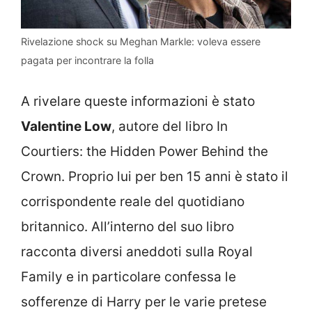
Rivelazione shock su Meghan Markle: voleva essere
pagata per incontrare la folla
A rivelare queste informazioni è stato
Valentine Low
, autore del libro In
Courtiers: the Hidden Power Behind the
Crown. Proprio lui per ben 15 anni è stato il
corrispondente reale del quotidiano
britannico. All’interno del suo libro
racconta diversi aneddoti sulla Royal
Family e in particolare confessa le
sofferenze di Harry per le varie pretese