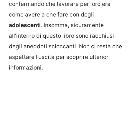
confermando che lavorare per loro era
come avere a che fare con degli
adolescenti
. Insomma, sicuramente
all’interno di questo libro sono racchiusi
degli aneddoti scioccanti. Non ci resta che
aspettare l’uscita per scoprire ulteriori
informazioni.