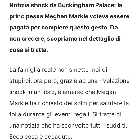
Notizia shock da Buckingham Palace: la
principessa Meghan Markle voleva essere
pagata per compiere questo gesto. Da
non credere, scopriamo nel dettaglio di
cosa si tratta.
La famiglia reale non smette mai di
stupirci, ora però, grazie ad una rivelazione
shock in un libro, è emerso che Megan
Markle ha richiesto dei soldi per salutare la
folla durante gli eventi regali. Si tratta di
una notizia che ha sconvolto tutti i sudditi.
Ecco cosa è accaduto.