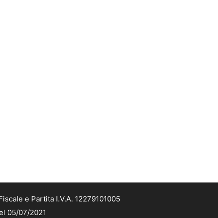
iscale e Partita I.V.A. 12279101005
del 05/07/2021