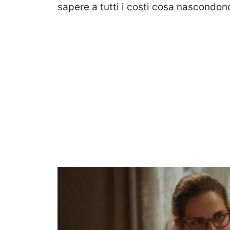
sapere a tutti i costi cosa nascondono