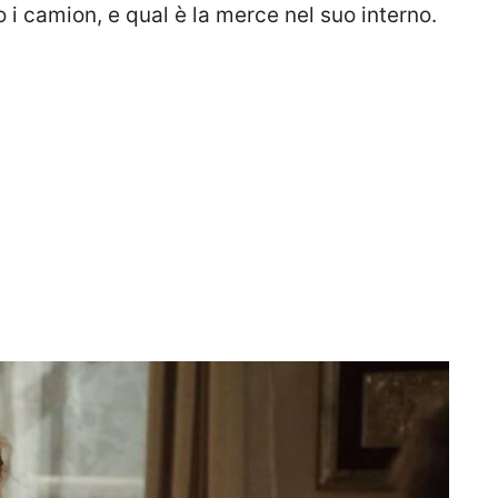
 i camion, e qual è la merce nel suo interno.