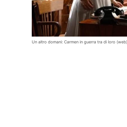
Un altro domani: Carmen in guerra tra di loro (web