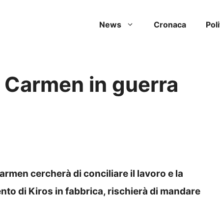
News
Cronaca
Poli
: Carmen in guerra
armen cercherà di conciliare il lavoro e la
nto di Kiros in fabbrica, rischierà di mandare