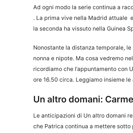
Ad ogni modo la serie continua a racc
. La prima vive nella Madrid attuale ed
la seconda ha vissuto nella Guinea S
Nonostante la distanza temporale, le
nonna e nipote. Ma cosa vedremo nel
ricordiamo che l’appuntamento con U
ore 16.50 circa. Leggiamo insieme le 
Un altro domani: Carme
Le anticipazioni di Un altro domani re
che Patrica continua a mettere sotto