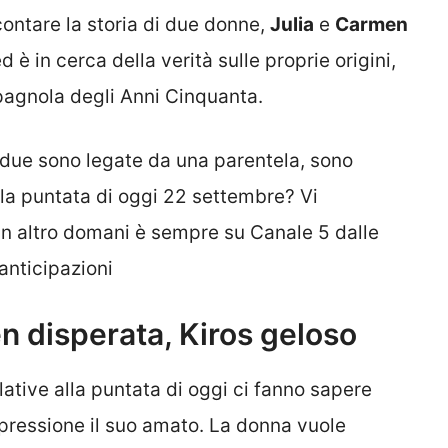
ontare la storia di due donne,
Julia
e
Carmen
 è in cerca della verità sulle proprie origini,
pagnola degli Anni Cinquanta.
 due sono legate da una parentela, sono
la puntata di oggi 22 settembre? Vi
n altro domani è sempre su Canale 5 dalle
anticipazioni
n disperata, Kiros geloso
lative alla puntata di oggi ci fanno sapere
 pressione il suo amato. La donna vuole