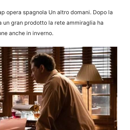
ap opera spagnola Un altro domani. Dopo la
ta un gran prodotto la rete ammiraglia ha
ne anche in inverno.