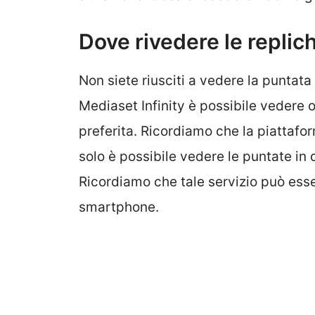
Dove rivedere le replic
Non siete riusciti a vedere la puntata
Mediaset Infinity è possibile vedere og
preferita. Ricordiamo che la piattafo
solo è possibile vedere le puntate in
Ricordiamo che tale servizio può esse
smartphone.