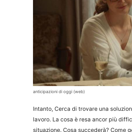
anticipazioni di oggi (web)
Intanto, Cerca di trovare una soluzion
lavoro. La cosa è resa ancor più diffici
situazione. Cosa succederà? Come ge