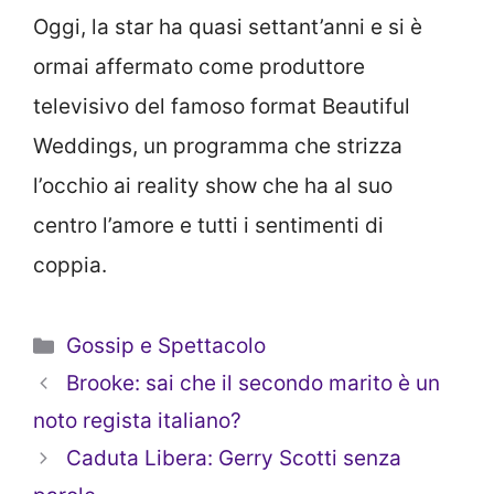
Oggi, la star ha quasi settant’anni e si è
ormai affermato come produttore
televisivo del famoso format Beautiful
Weddings, un programma che strizza
l’occhio ai reality show che ha al suo
centro l’amore e tutti i sentimenti di
coppia.
Categorie
Gossip e Spettacolo
Brooke: sai che il secondo marito è un
noto regista italiano?
Caduta Libera: Gerry Scotti senza