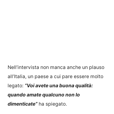
Nell’intervista non manca anche un plauso
all’Italia, un paese a cui pare essere molto
legato:
“Voi avete una buona qualità:
quando amate qualcuno non lo
dimenticate”
ha spiegato.