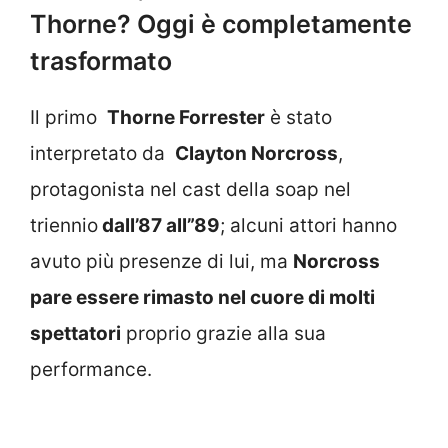
Thorne? Oggi è completamente
trasformato
Il primo
Thorne Forrester
è stato
interpretato da
Clayton Norcross
,
protagonista nel cast della soap nel
triennio
dall’87 all”89
; alcuni attori hanno
avuto più presenze di lui, ma
Norcross
pare essere rimasto nel cuore di molti
spettatori
proprio grazie alla sua
performance.