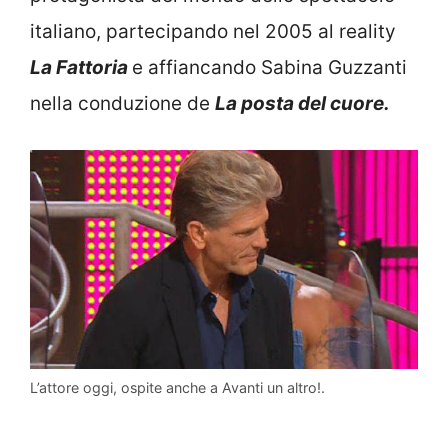
italiano, partecipando nel 2005 al reality
La Fattoria
e affiancando Sabina Guzzanti
nella conduzione de
La posta del cuore.
L’attore oggi, ospite anche a Avanti un altro!.