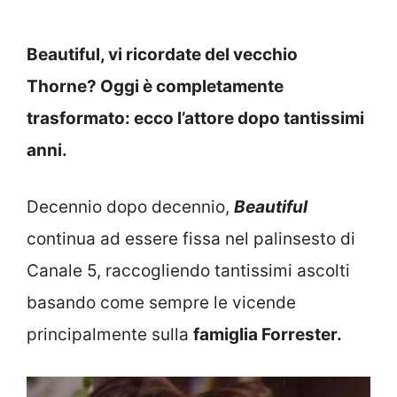
Beautiful, vi ricordate del vecchio
Thorne? Oggi è completamente
trasformato: ecco l’attore dopo tantissimi
anni.
Decennio dopo decennio,
Beautiful
continua ad essere fissa nel palinsesto di
Canale 5, raccogliendo tantissimi ascolti
basando come sempre le vicende
principalmente sulla
famiglia Forrester.