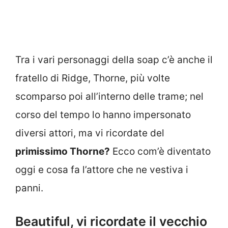
Tra i vari personaggi della soap c’è anche il
fratello di Ridge, Thorne, più volte
scomparso poi all’interno delle trame; nel
corso del tempo lo hanno impersonato
diversi attori, ma vi ricordate del
primissimo Thorne?
Ecco com’è diventato
oggi e cosa fa l’attore che ne vestiva i
panni.
Beautiful, vi ricordate il vecchio