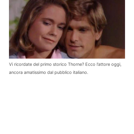
Vi ricordate del primo storico Thorne? Ecco l’attore oggi,
ancora amatissimo dal pubblico italiano.