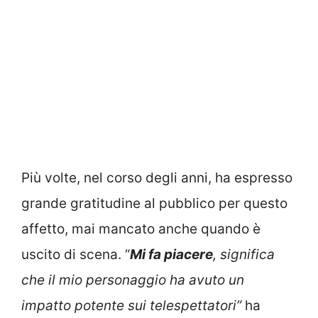
Più volte, nel corso degli anni, ha espresso
grande gratitudine al pubblico per questo
affetto, mai mancato anche quando è
uscito di scena. “
Mi fa piacere
, significa
che il mio personaggio ha avuto un
impatto potente sui telespettatori”
ha