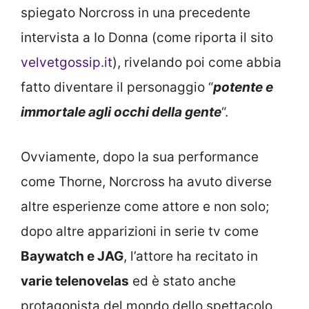
spiegato Norcross in una precedente
intervista a Io Donna (come riporta il sito
velvetgossip.it
), rivelando poi come abbia
fatto diventare il personaggio “
potente e
immortale agli occhi della gente
“.
Ovviamente, dopo la sua performance
come Thorne, Norcross ha avuto diverse
altre esperienze come attore e non solo;
dopo altre apparizioni in serie tv come
Baywatch e JAG
, l’attore ha recitato in
varie telenovelas
ed è stato anche
protagonista del mondo dello spettacolo