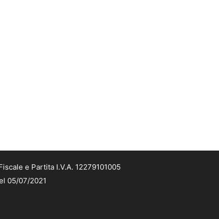
iscale e Partita I.V.A. 12279101005
del 05/07/2021