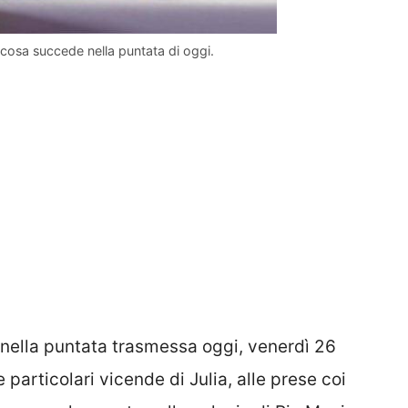
cosa succede nella puntata di oggi.
ella puntata trasmessa oggi, venerdì 26
 particolari vicende di Julia, alle prese coi