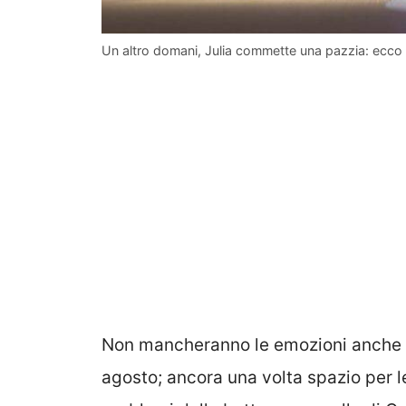
Un altro domani, Julia commette una pazzia: ecco 
Non mancheranno le emozioni anche n
agosto; ancora una volta spazio per le