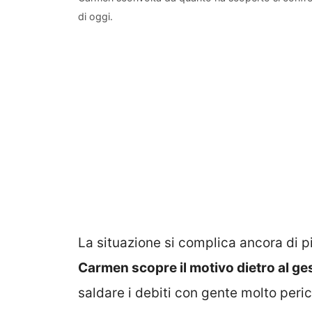
di oggi.
La situazione si complica ancora di 
Carmen scopre il motivo dietro al ge
saldare i debiti con gente molto peric