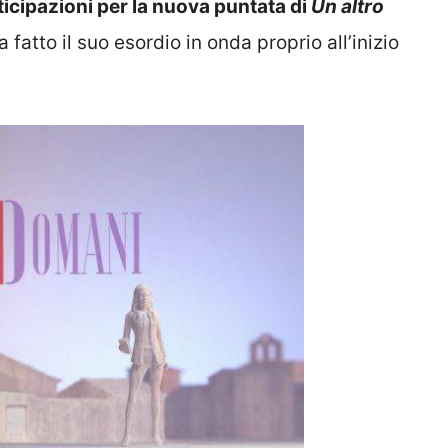
ticipazioni per la nuova puntata di
Un altro
 fatto il suo esordio in onda proprio all’inizio