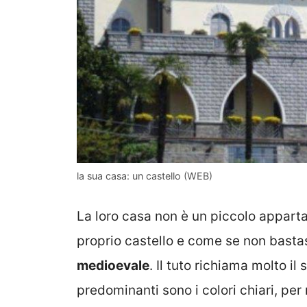
la sua casa: un castello (WEB)
La loro casa non è un piccolo appart
proprio castello e come se non bastas
medioevale
. Il tuto richiama molto il 
predominanti sono i colori chiari, per