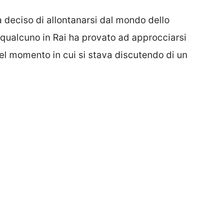
 deciso di allontanarsi dal mondo dello
qualcuno in Rai ha provato ad approcciarsi
el momento in cui si stava discutendo di un