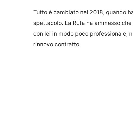
Tutto è cambiato nel 2018, quando ha
spettacolo. La Ruta ha ammesso che 
con lei in modo poco professionale, n
rinnovo contratto.