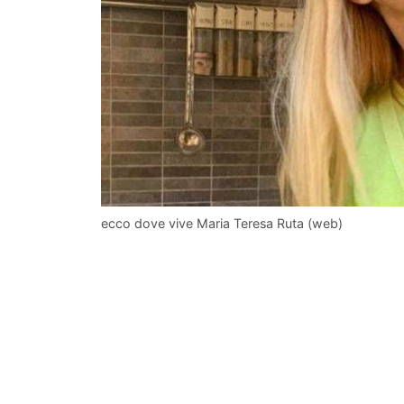
ecco dove vive Maria Teresa Ruta (web)