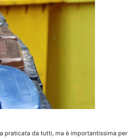
 praticata da tutti, ma è importantissima per