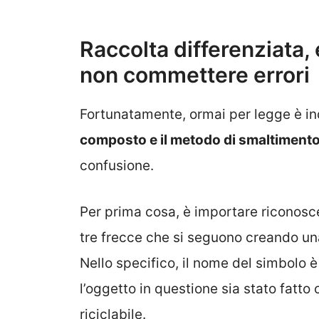
Raccolta differenziata,
non commettere errori
Fortunatamente, ormai per legge è indic
composto e il metodo di smaltiment
confusione.
Per prima cosa, è importare riconoscer
tre frecce che si seguono creando una
Nello specifico, il nome del simbolo 
l’oggetto in questione sia stato fatto
riciclabile.