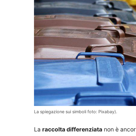
La spiegazione sui simboli foto: Pixabay).
La
raccolta differenziata
non è ancora