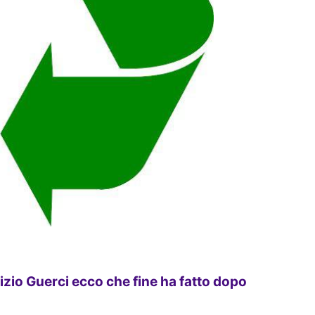
zio Guerci ecco che fine ha fatto dopo