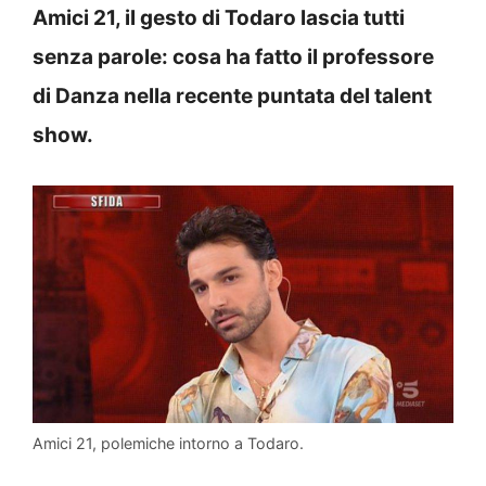
Amici 21, il gesto di Todaro lascia tutti
senza parole: cosa ha fatto il professore
di Danza nella recente puntata del talent
show.
Amici 21, polemiche intorno a Todaro.