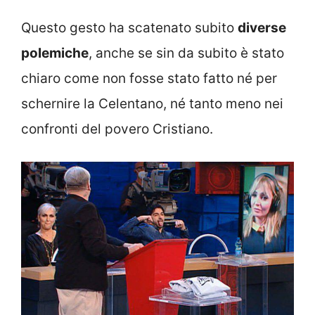
Questo gesto ha scatenato subito
diverse
polemiche
, anche se sin da subito è stato
chiaro come non fosse stato fatto né per
schernire la Celentano, né tanto meno nei
confronti del povero Cristiano.