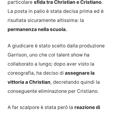
particolare
sfida tra Christian e Cristiano
.
La posta in palio è stata decisa prima ed è
risultata sicuramente altissima: la
permanenza nella scuola.
A giudicare è stato scelto dalla produzione
Garrison, uno che col talent show ha
collaborato a lungo; dopo aver visto la
coreografia, ha deciso di
assegnare la
vittoria a Christian
, decretando quindi la
conseguente eliminazione per Cristiano.
A far scalpore è stata però la
reazione di