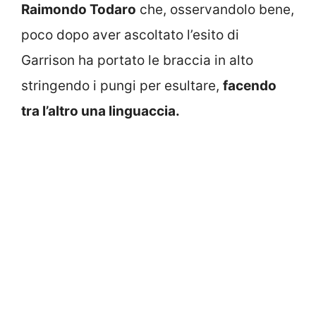
Raimondo Todaro
che, osservandolo bene,
poco dopo aver ascoltato l’esito di
Garrison ha portato le braccia in alto
stringendo i pungi per esultare,
facendo
tra l’altro una linguaccia.