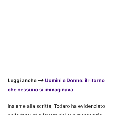
Leggi anche –>
Uomini e Donne: il ritorno
che nessuno si immaginava
Insieme alla scritta, Todaro ha evidenziato