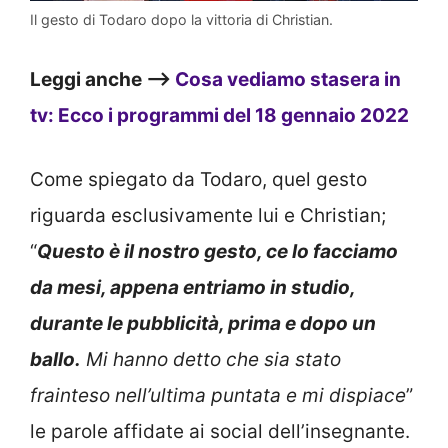
Il gesto di Todaro dopo la vittoria di Christian.
Leggi anche –>
Cosa vediamo stasera in
tv: Ecco i programmi del 18 gennaio 2022
Come spiegato da Todaro, quel gesto
riguarda esclusivamente lui e Christian;
“
Questo è il nostro gesto, ce lo facciamo
da mesi, appena entriamo in studio,
durante le pubblicità, prima e dopo un
ballo.
Mi hanno detto che sia stato
frainteso nell’ultima puntata e mi dispiace
”
le parole affidate ai social dell’insegnante.