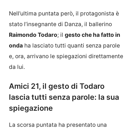
Nell’ultima puntata però, il protagonista è
stato l’insegnante di Danza, il ballerino
Raimondo Todaro
; il
gesto che ha fatto in
onda
ha lasciato tutti quanti senza parole
e, ora, arrivano le spiegazioni direttamente
da lui.
Amici 21, il gesto di Todaro
lascia tutti senza parole: la sua
spiegazione
La scorsa puntata ha presentato una