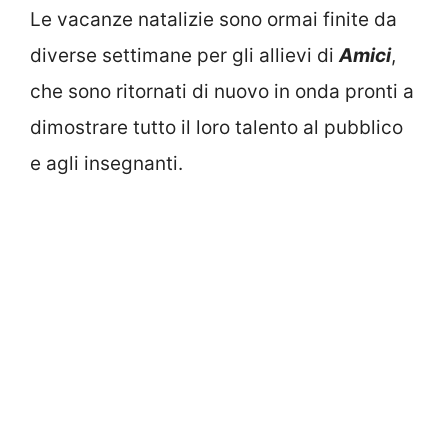
Le vacanze natalizie sono ormai finite da
diverse settimane per gli allievi di
Amici
,
che sono ritornati di nuovo in onda pronti a
dimostrare tutto il loro talento al pubblico
e agli insegnanti.