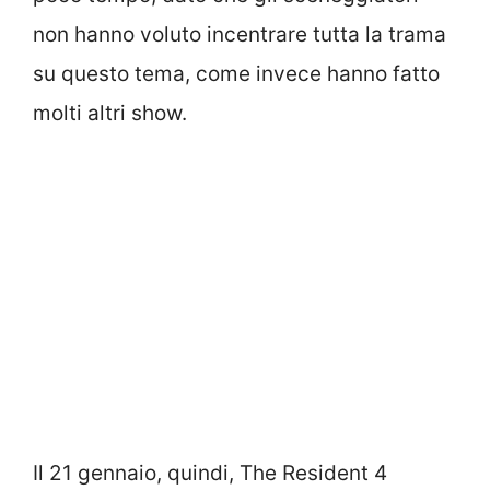
non hanno voluto incentrare tutta la trama
su questo tema, come invece hanno fatto
molti altri show.
Il 21 gennaio, quindi, The Resident 4