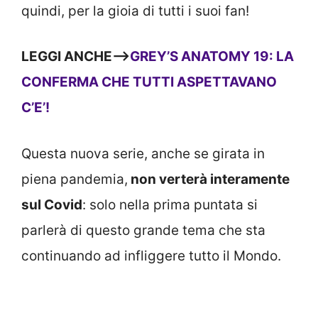
quindi, per la gioia di tutti i suoi fan!
LEGGI ANCHE—>
GREY’S ANATOMY 19: LA
CONFERMA CHE TUTTI ASPETTAVANO
C’E’!
Questa nuova serie, anche se girata in
piena pandemia,
non verterà interamente
sul Covid
: solo nella prima puntata si
parlerà di questo grande tema che sta
continuando ad infliggere tutto il Mondo.