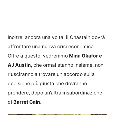
Inoltre, ancora una volta, il Chastain dovrà
affrontare una nuova crisi economica.
Oltre a questo, vedremmo
Mina Okafor e
AJ Austin
, che ormai stanno insieme, non
riusciranno a trovare un accordo sulla
decisione più giusta che dovranno
prendere, dopo un’altra insubordinazione
di
Barret Cain
.