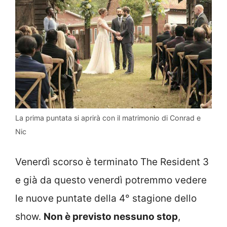
La prima puntata si aprirà con il matrimonio di Conrad e
Nic
Venerdì scorso è terminato The Resident 3
e già da questo venerdì potremmo vedere
le nuove puntate della 4° stagione dello
show.
Non è previsto nessuno stop
,