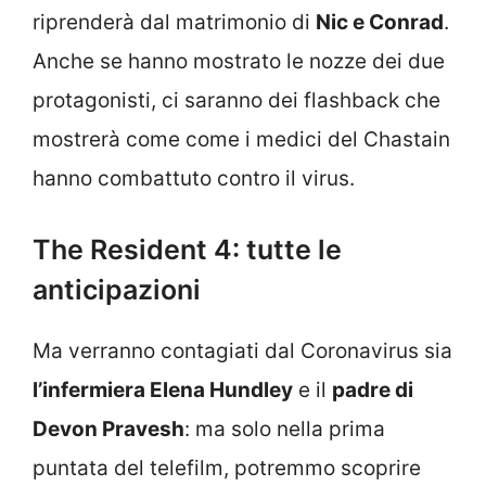
riprenderà dal matrimonio di
Nic e Conrad
.
Anche se hanno mostrato le nozze dei due
protagonisti, ci saranno dei flashback che
mostrerà come come i medici del Chastain
hanno combattuto contro il virus.
The Resident 4: tutte le
anticipazioni
Ma verranno contagiati dal Coronavirus sia
l’infermiera Elena Hundley
e il
padre di
Devon Pravesh
: ma solo nella prima
puntata del telefilm, potremmo scoprire