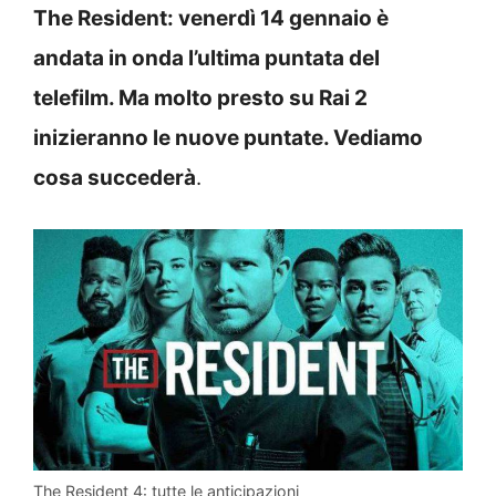
The Resident: venerdì 14 gennaio è
andata in onda l’ultima puntata del
telefilm. Ma molto presto su Rai 2
inizieranno le nuove puntate. Vediamo
cosa succederà
.
The Resident 4: tutte le anticipazioni