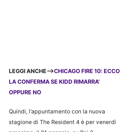
LEGGI ANCHE—>
CHICAGO FIRE 10: ECCO
LA CONFERMA SE KIDD RIMARRA’
OPPURE NO
Quindi, l’appuntamento con la nuova
stagione di The Resident 4 è per venerdì