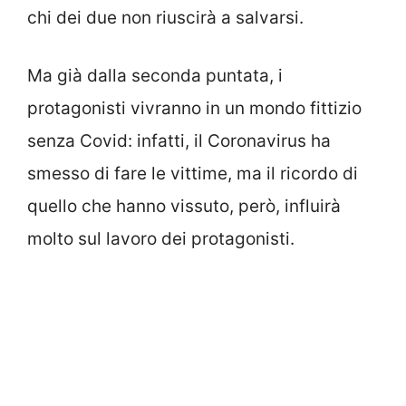
chi dei due non riuscirà a salvarsi.
Ma già dalla seconda puntata, i
protagonisti vivranno in un mondo fittizio
senza Covid: infatti, il Coronavirus ha
smesso di fare le vittime, ma il ricordo di
quello che hanno vissuto, però, influirà
molto sul lavoro dei protagonisti.