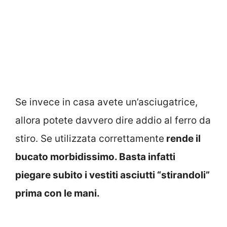
Se invece in casa avete un’asciugatrice,
allora potete davvero dire addio al ferro da
stiro. Se utilizzata correttamente
rende il
bucato morbidissimo. Basta infatti
piegare subito i vestiti asciutti “stirandoli”
prima con le mani.