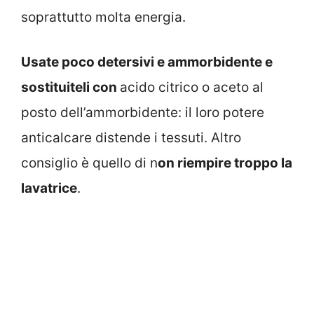
soprattutto molta energia.
Usate poco detersivi e ammorbidente e
sostituiteli con
acido citrico o aceto al
posto dell’ammorbidente: il loro potere
anticalcare distende i tessuti. Altro
consiglio è quello di n
on riempire troppo la
lavatrice
.