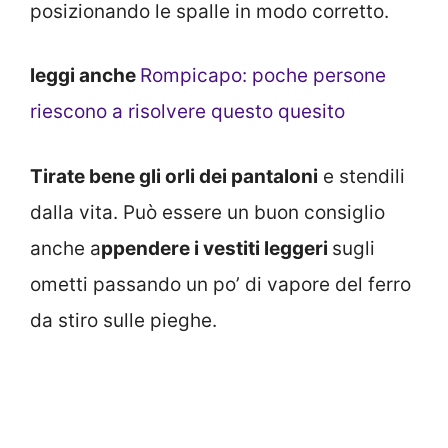
posizionando le spalle in modo corretto.
leggi anche
Rompicapo: poche persone
riescono a risolvere questo quesito
Tirate bene gli orli dei pantaloni
e stendili
dalla vita. Può essere un buon consiglio
anche a
ppendere i vestiti leggeri
sugli
ometti passando un po’ di vapore del ferro
da stiro sulle pieghe.