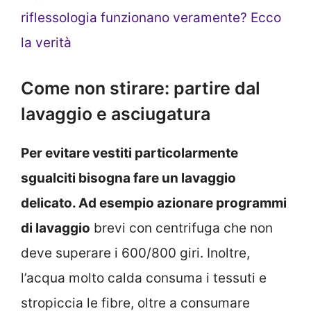
riflessologia funzionano veramente? Ecco
la verità
Come non stirare: partire dal
lavaggio e asciugatura
Per evitare vestiti particolarmente
sgualciti bisogna fare un lavaggio
delicato. Ad esempio azionare programmi
di lavaggio
brevi con centrifuga che non
deve superare i 600/800 giri. Inoltre,
l’acqua molto calda consuma i tessuti e
stropiccia le fibre, oltre a consumare