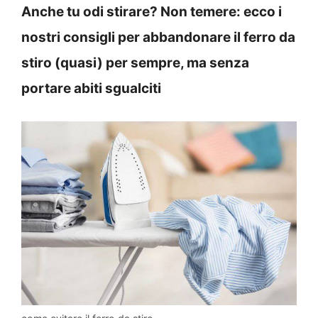
Anche tu odi stirare? Non temere: ecco i
nostri consigli per abbandonare il ferro da
stiro (quasi) per sempre, ma senza
portare abiti sgualciti