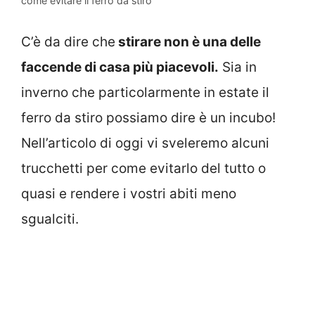
come evitare il ferro da stiro
C’è da dire che
stirare non è una delle
faccende di casa più piacevoli.
Sia in
inverno che particolarmente in estate il
ferro da stiro possiamo dire è un incubo!
Nell’articolo di oggi vi sveleremo alcuni
trucchetti per come evitarlo del tutto o
quasi e rendere i vostri abiti meno
sgualciti.