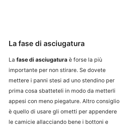
La fase di asciugatura
La
fase di
asciugatura
è forse la più
importante per non stirare. Se dovete
mettere i panni stesi ad uno stendino per
prima cosa sbatteteli in modo da metterli
appesi con meno piegature. Altro consiglio
è quello di usare gli ometti per appendere
le camicie allacciando bene i bottoni e