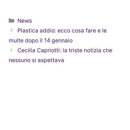
Categorie
News
Plastica addio: ecco cosa fare e le
multe dopo il 14 gennaio
Cecilia Capriotti: la triste notizia che
nessuno si aspettava