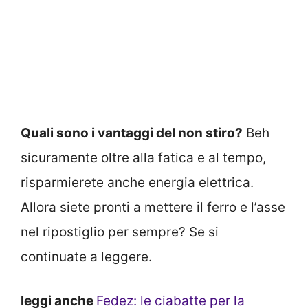
Quali sono i vantaggi del non stiro?
Beh
sicuramente oltre alla fatica e al tempo,
risparmierete anche energia elettrica.
Allora siete pronti a mettere il ferro e l’asse
nel ripostiglio per sempre? Se si
continuate a leggere.
leggi anche
Fedez: le ciabatte per la