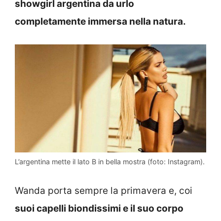
showgirl argentina da urlo
completamente immersa nella natura.
L’argentina mette il lato B in bella mostra (foto: Instagram).
Wanda porta sempre la primavera e, coi
suoi capelli biondissimi e il suo corpo