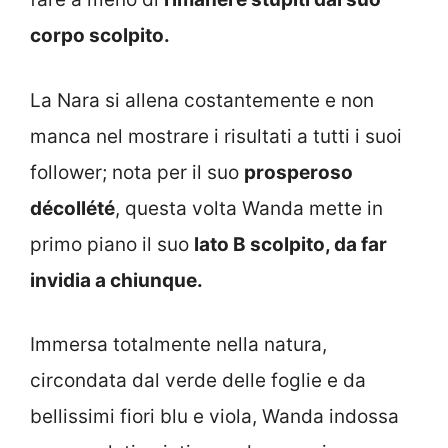
corpo scolpito.
La Nara si allena costantemente e non
manca nel mostrare i risultati a tutti i suoi
follower; nota per il suo
prosperoso
décollété
, questa volta Wanda mette in
primo piano il suo
lato B scolpito, da far
invidia a chiunque.
Immersa totalmente nella natura,
circondata dal verde delle foglie e da
bellissimi fiori blu e viola, Wanda indossa