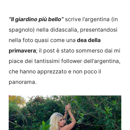
“Il giardino più bello”
scrive l’argentina (in
spagnolo) nella didascalia, presentandosi
nella foto quasi come una
dea della
primavera
; il post è stato sommerso dai mi
piace dei tantissimi follower dell’argentina,
che hanno apprezzato e non poco il
panorama.