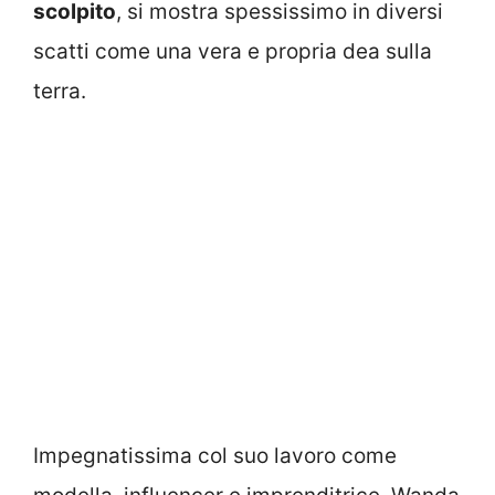
scolpito
, si mostra spessissimo in diversi
scatti come una vera e propria dea sulla
terra.
Impegnatissima col suo lavoro come