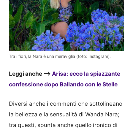
Tra i fiori, la Nara è una meraviglia (foto: Instagram).
Leggi anche –>
Arisa: ecco la spiazzante
confessione dopo Ballando con le Stelle
Diversi anche i commenti che sottolineano
la bellezza e la sensualità di Wanda Nara;
tra questi, spunta anche quello ironico di