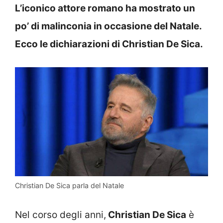
L’iconico attore romano ha mostrato un
po’ di malinconia in occasione del Natale.
Ecco le dichiarazioni di Christian De Sica.
Christian De Sica parla del Natale
Nel corso degli anni,
Christian De Sica
è