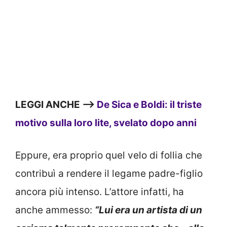
LEGGI ANCHE —>
De Sica e Boldi: il triste
motivo sulla loro lite, svelato dopo anni
Eppure, era proprio quel velo di follia che
contribuì a rendere il legame padre-figlio
ancora più intenso. L’attore infatti, ha
anche ammesso:
“Lui era un artista di un