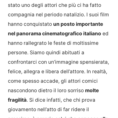
stato uno degli attori che più ci ha fatto
compagnia nel periodo natalizio. I suoi film
hanno conquistato
un posto importante
nel panorama cinematografico italiano
ed
hanno rallegrato le feste di moltissime
persone. Siamo quindi abituati a
confrontarci con un’immagine spensierata,
felice, allegra e libera dell’attore. In realtà,
come spesso accade, gli attori comici
nascondono dietro il loro sorriso
molte
fragilità
. Si dice infatti, che chi prova
giovamento nell’atto di far ridere il