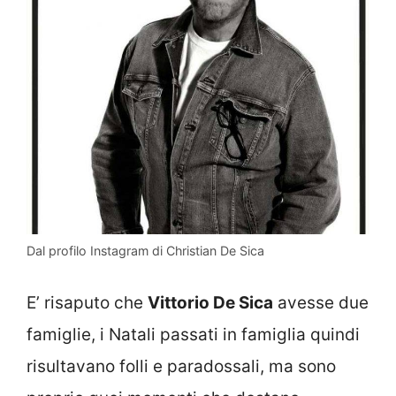
Dal profilo Instagram di Christian De Sica
E’ risaputo che
Vittorio De Sica
avesse due
famiglie, i Natali passati in famiglia quindi
risultavano folli e paradossali, ma sono