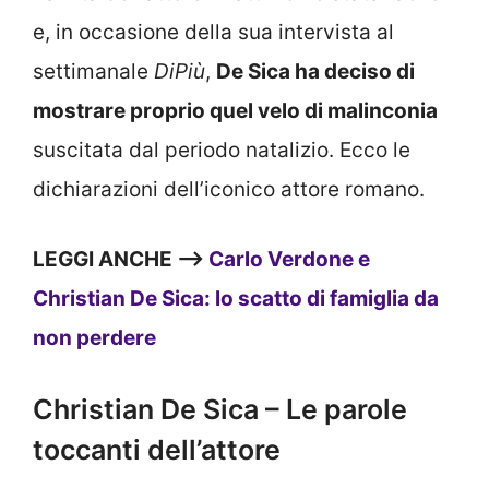
e, in occasione della sua intervista al
settimanale
DiPiù
,
De Sica ha deciso di
mostrare proprio quel velo di malinconia
suscitata dal periodo natalizio. Ecco le
dichiarazioni dell’iconico attore romano.
LEGGI ANCHE —>
Carlo Verdone e
Christian De Sica: lo scatto di famiglia da
non perdere
Christian De Sica – Le parole
toccanti dell’attore