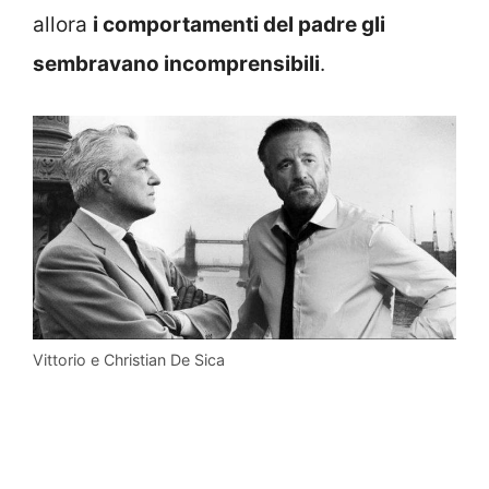
allora
i comportamenti del padre gli
sembravano incomprensibili
.
Vittorio e Christian De Sica