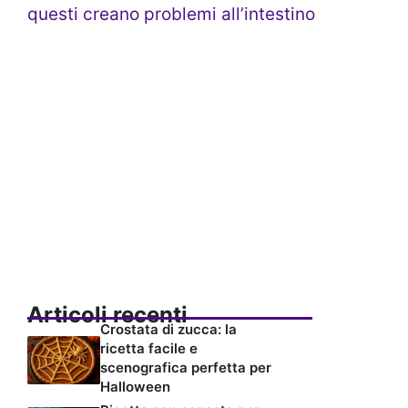
questi creano problemi all’intestino
Articoli recenti
Crostata di zucca: la
ricetta facile e
scenografica perfetta per
Halloween