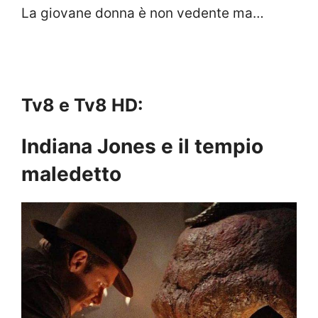
La giovane donna è non vedente ma…
Tv8 e Tv8 HD:
Indiana Jones e il tempio
maledetto