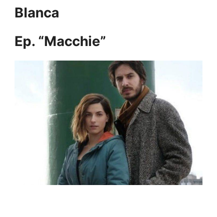
Blanca
Ep. “Macchie”