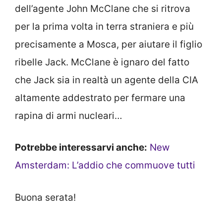
dell’agente John McClane che si ritrova
per la prima volta in terra straniera e più
precisamente a Mosca, per aiutare il figlio
ribelle Jack. McClane è ignaro del fatto
che Jack sia in realtà un agente della CIA
altamente addestrato per fermare una
rapina di armi nucleari…
Potrebbe interessarvi anche:
New
Amsterdam: L’addio che commuove tutti
Buona serata!