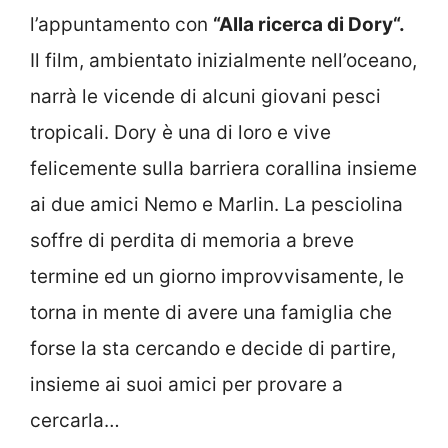
l’appuntamento con
“Alla ricerca di Dory
“.
Il film, ambientato inizialmente nell’oceano,
narrà le vicende di alcuni giovani pesci
tropicali. Dory è una di loro e vive
felicemente sulla barriera corallina insieme
ai due amici Nemo e Marlin. La pesciolina
soffre di perdita di memoria a breve
termine ed un giorno improvvisamente, le
torna in mente di avere una famiglia che
forse la sta cercando e decide di partire,
insieme ai suoi amici per provare a
cercarla…