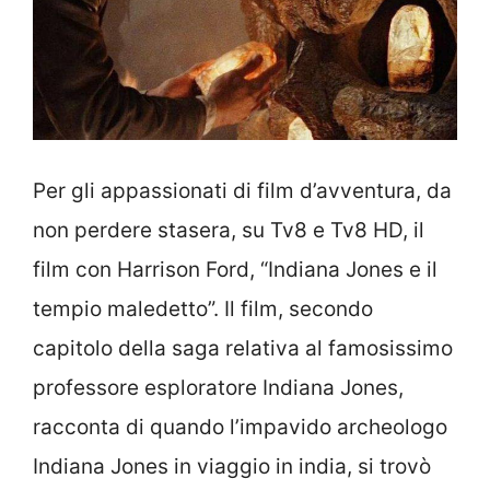
Per gli appassionati di film d’avventura, da
non perdere stasera, su Tv8 e Tv8 HD, il
film con Harrison Ford, “Indiana Jones e il
tempio maledetto”. Il film, secondo
capitolo della saga relativa al famosissimo
professore esploratore Indiana Jones,
racconta di quando l’impavido archeologo
Indiana Jones in viaggio in india, si trovò