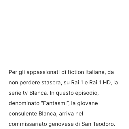
Per gli appassionati di fiction italiane, da
non perdere stasera, su Rai 1 e Rai 1 HD, la
serie tv Blanca. In questo episodio,
denominato “Fantasmi”, la giovane
consulente Blanca, arriva nel
commissariato genovese di San Teodoro.