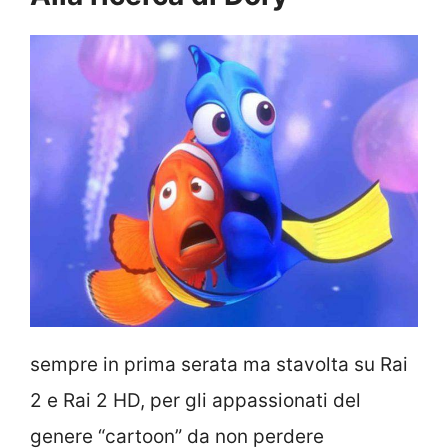
sempre in prima serata ma stavolta su Rai
2 e Rai 2 HD, per gli appassionati del
genere “cartoon” da non perdere