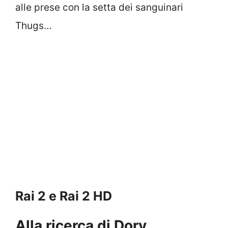
alle prese con la setta dei sanguinari
Thugs…
Rai 2 e Rai 2 HD
Alla ricerca di Dory