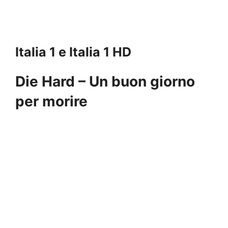
Italia 1 e Italia 1 HD
Die Hard – Un buon giorno
per morire