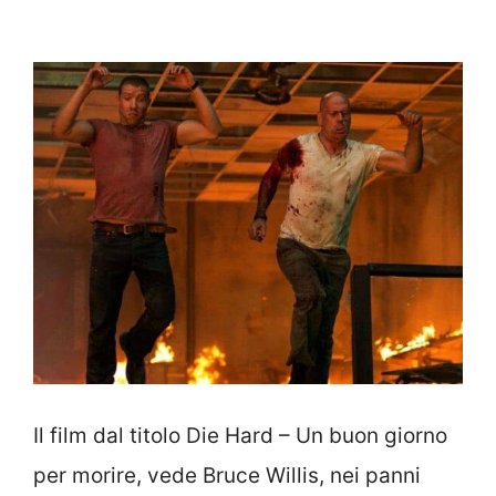
Il film dal titolo Die Hard – Un buon giorno
per morire, vede Bruce Willis, nei panni