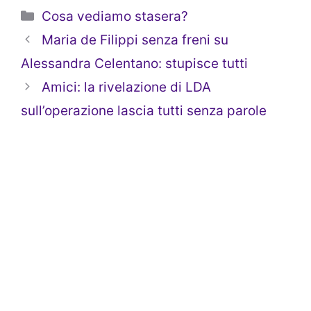
Categorie
Cosa vediamo stasera?
Maria de Filippi senza freni su
Alessandra Celentano: stupisce tutti
Amici: la rivelazione di LDA
sull’operazione lascia tutti senza parole