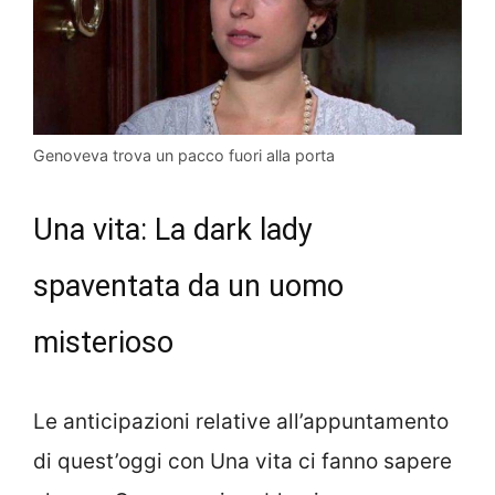
Genoveva trova un pacco fuori alla porta
Una vita: La dark lady
spaventata da un uomo
misterioso
Le anticipazioni relative all’appuntamento
di quest’oggi con Una vita ci fanno sapere