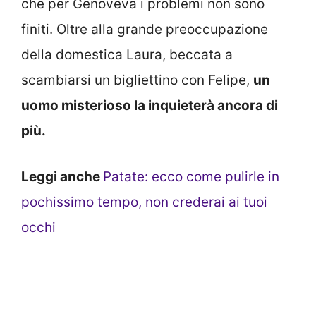
che per Genoveva i problemi non sono
finiti. Oltre alla grande preoccupazione
della domestica Laura, beccata a
scambiarsi un bigliettino con Felipe,
un
uomo misterioso la inquieterà ancora di
più.
Leggi anche
Patate: ecco come pulirle in
pochissimo tempo, non crederai ai tuoi
occhi