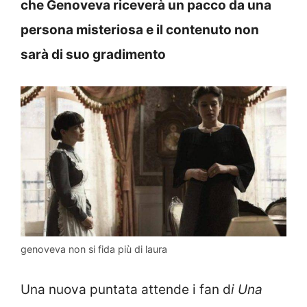
che Genoveva riceverà un pacco da una
persona misteriosa e il contenuto non
sarà di suo gradimento
genoveva non si fida più di laura
Una nuova puntata attende i fan d
i Una