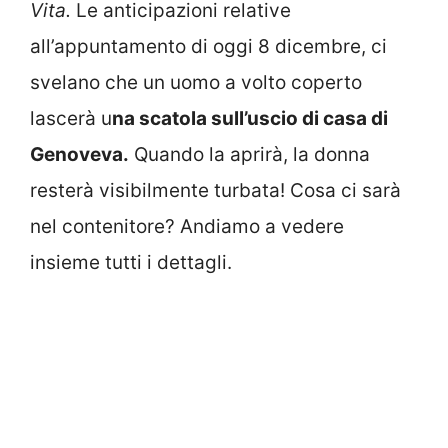
Vita.
Le anticipazioni relative
all’appuntamento di oggi 8 dicembre, ci
svelano che un uomo a volto coperto
lascerà u
na scatola sull’uscio di casa di
Genoveva.
Quando la aprirà, la donna
resterà visibilmente turbata! Cosa ci sarà
nel contenitore? Andiamo a vedere
insieme tutti i dettagli.