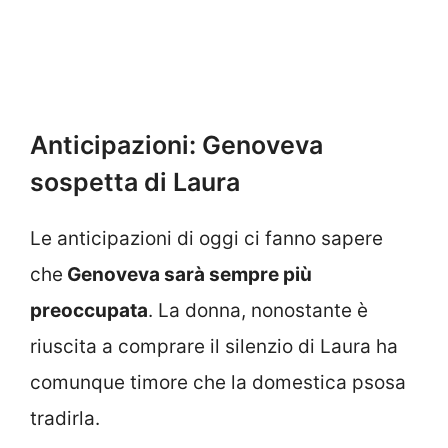
Anticipazioni: Genoveva
sospetta di Laura
Le anticipazioni di oggi ci fanno sapere
che
Genoveva sarà sempre più
preoccupata
. La donna, nonostante è
riuscita a comprare il silenzio di Laura ha
comunque timore che la domestica psosa
tradirla.