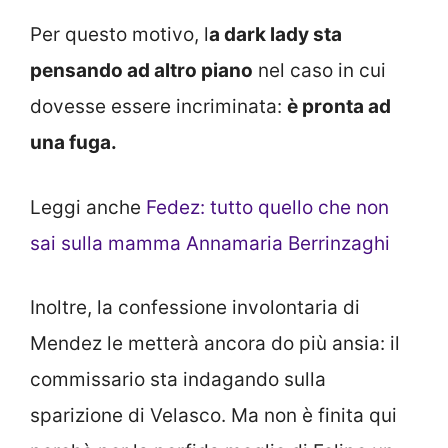
Per questo motivo, l
a dark lady sta
pensando ad altro piano
nel caso in cui
dovesse essere incriminata:
è pronta ad
una fuga.
Leggi anche
Fedez: tutto quello che non
sai sulla mamma Annamaria Berrinzaghi
Inoltre, la confessione involontaria di
Mendez le metterà ancora do più ansia: il
commissario sta indagando sulla
sparizione di Velasco. Ma non è finita qui