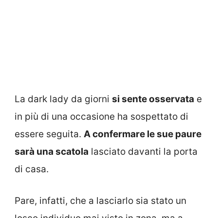
La dark lady da giorni
si sente osservata
e
in più di una occasione ha sospettato di
essere seguita.
A confermare le sue paure
sarà una scatola
lasciato davanti la porta
di casa.
Pare, infatti, che a lasciarlo sia stato un