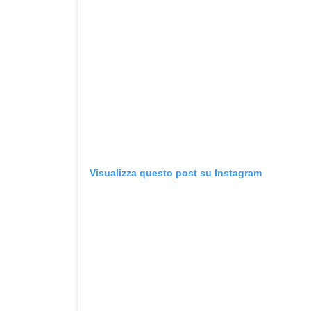
Visualizza questo post su Instagram