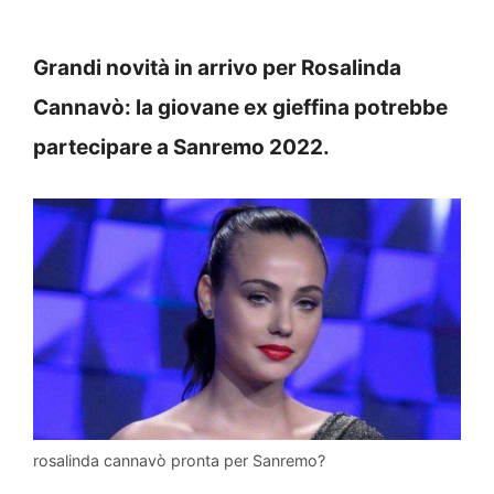
Grandi novità in arrivo per Rosalinda
Cannavò: la giovane ex gieffina potrebbe
partecipare a Sanremo 2022.
rosalinda cannavò pronta per Sanremo?