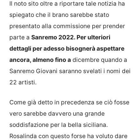
Il noto sito oltre a riportare tale notizia ha
spiegato che il brano sarebbe stato
presentato alla commissione per prender
parte a
Sanremo 2022. Per ulteriori
dettagli per adesso bisognerà aspettare
ancora, almeno fino a
dicembre quando a
Sanremo Giovani saranno svelati i nomi dei
22 artisti.
Come già detto in precedenza se ciò fosse
vero sarebbe davvero una grande
soddisfazione per la bella siciliana.
Rosalinda con questo forse ha voluto dare