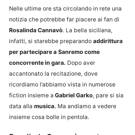
Nelle ultime ore sta circolando in rete una
notizia che potrebbe far piacere ai fan di
Rosalinda Cannavò
. La bella siciliana,
infatti, si starebbe preparando
addirittura
per partecipare a
Sanremo come
concorrente in gara.
Dopo aver
accantonato la recitazione, dove
ricordiamo l’abbiamo vista in numerose
fiction insieme a
Gabriel Garko
, pare si sia
data alla
musica.
Ma andiamo a vedere
insieme cosa bolle in pentola.