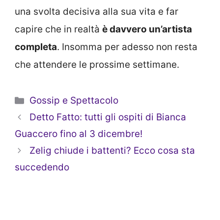
una svolta decisiva alla sua vita e far
capire che in realtà
è davvero un’artista
completa
. Insomma per adesso non resta
che attendere le prossime settimane.
Categorie
Gossip e Spettacolo
Detto Fatto: tutti gli ospiti di Bianca
Guaccero fino al 3 dicembre!
Zelig chiude i battenti? Ecco cosa sta
succedendo