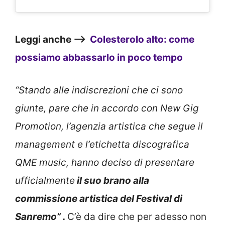
Leggi anche —>
Colesterolo alto: come
possiamo abbassarlo in poco tempo
“Stando alle indiscrezioni che ci sono
giunte, pare che in accordo con New Gig
Promotion, l’agenzia artistica che segue il
management e l’etichetta discografica
QME music, hanno deciso di presentare
ufficialmente
il suo brano alla
commissione artistica del Festival di
Sanremo” .
C’è da dire che per adesso non