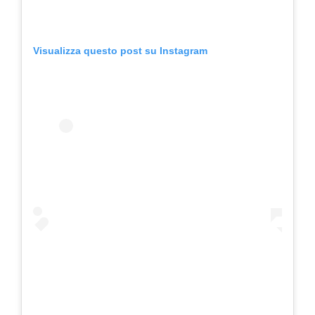
Visualizza questo post su Instagram