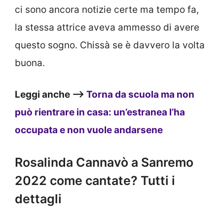
ci sono ancora notizie certe ma tempo fa,
la stessa attrice aveva ammesso di avere
questo sogno. Chissà se è davvero la volta
buona.
Leggi anche —>
Torna da scuola ma non
può rientrare in casa: un’estranea l’ha
occupata e non vuole andarsene
Rosalinda Cannavò a Sanremo
2022 come cantate? Tutti i
dettagli