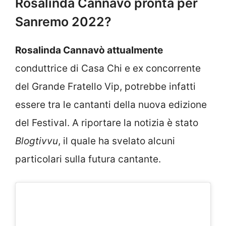
Rosalinda Cannavò pronta per
Sanremo 2022?
Rosalinda Cannavò attualmente
conduttrice di Casa Chi e ex concorrente
del Grande Fratello Vip, potrebbe infatti
essere tra le cantanti della nuova edizione
del Festival. A riportare la notizia è stato
Blogtivvu
, il quale ha svelato alcuni
particolari sulla futura cantante.