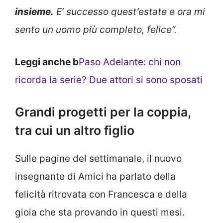
insieme.
E’ successo quest’estate e ora mi
sento un uomo più completo, felice”.
Leggi anche b
Paso Adelante: chi non
ricorda la serie? Due attori si sono sposati
Grandi progetti per la coppia,
tra cui un altro figlio
Sulle pagine del settimanale, il nuovo
insegnante di Amici ha parlato della
felicità ritrovata con Francesca e della
gioia che sta provando in questi mesi.