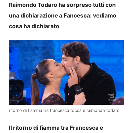
Raimondo Todaro ha sorpreso tutti con
una dichiarazione a Fancesca: vediamo
cosa ha dichiarato
ritorno di fiamma tra francesca tocca e raimondo todaro
Il ritorno di fiamma tra Francesca e