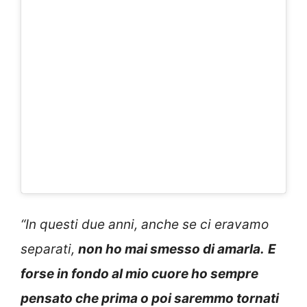
“In questi due anni, anche se ci eravamo
separati,
non ho mai smesso di amarla.
E
forse in fondo al mio cuore ho sempre
pensato che prima o poi saremmo tornati