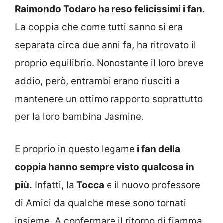
Raimondo Todaro ha reso felicissimi i fan
.
La coppia che come tutti sanno si era
separata circa due anni fa, ha ritrovato il
proprio equilibrio. Nonostante il loro breve
addio, però, entrambi erano riusciti a
mantenere un ottimo rapporto soprattutto
per la loro bambina Jasmine.
E proprio in questo legame
i fan della
coppia hanno sempre visto qualcosa in
più.
Infatti, la
Tocca
e il nuovo professore
di Amici da qualche mese sono tornati
insieme. A confermare il ritorno di fiamma