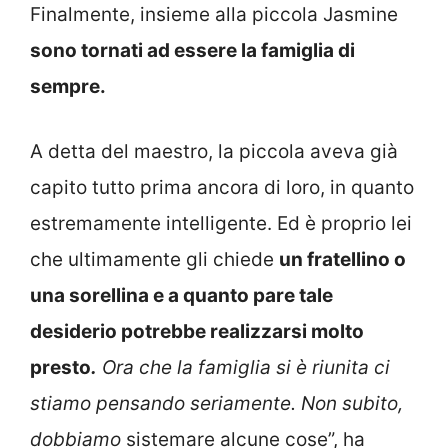
Finalmente, insieme alla piccola Jasmine
sono tornati ad essere la famiglia di
sempre.
A detta del maestro, la piccola aveva già
capito tutto prima ancora di loro, in quanto
estremamente intelligente. Ed è proprio lei
che ultimamente gli chiede
un fratellino o
una sorellina e a quanto pare tale
desiderio potrebbe realizzarsi molto
presto
.
Ora che la famiglia si è riunita ci
stiamo pensando seriamente. Non subito,
dobbiamo
sistemare alcune cose”, ha