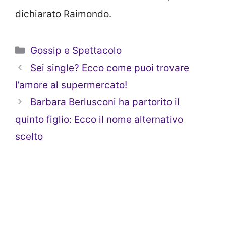
dichiarato Raimondo.
Categorie
Gossip e Spettacolo
Sei single? Ecco come puoi trovare
l’amore al supermercato!
Barbara Berlusconi ha partorito il
quinto figlio: Ecco il nome alternativo
scelto