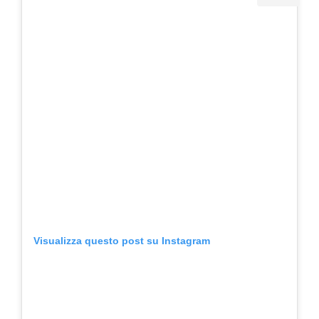
Visualizza questo post su Instagram