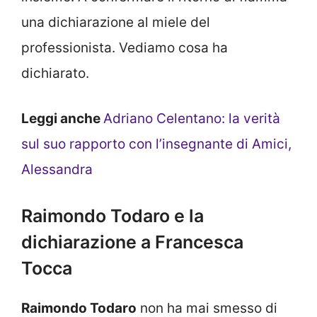
una dichiarazione al miele del
professionista. Vediamo cosa ha
dichiarato.
Leggi anche
Adriano Celentano: la verità
sul suo rapporto con l’insegnante di Amici,
Alessandra
Raimondo Todaro e la
dichiarazione a Francesca
Tocca
Raimondo Todaro
non ha mai smesso di