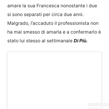
amare la sua Francesca nonostante i due
si sono separati per circa due anni.
Malgrado, l’accaduto il professionista non
ha mai smesso di amarla e a confermarlo è
stato lui stesso al settimanale
Di Più.