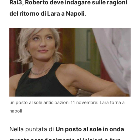
Rai3, Roberto deve indagare sulle ragioni
del ritorno di Lara a Napoli.
un posto al sole anticipazioni 11 novembre: Lara torna a
napoli
Nella puntata di
Un posto al sole in onda