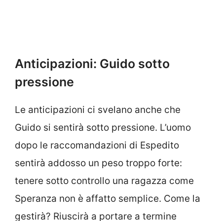
Anticipazioni: Guido sotto
pressione
Le anticipazioni ci svelano anche che
Guido si sentirà sotto pressione. L’uomo
dopo le raccomandazioni di Espedito
sentirà addosso un peso troppo forte:
tenere sotto controllo una ragazza come
Speranza non è affatto semplice. Come la
gestirà? Riuscirà a portare a termine