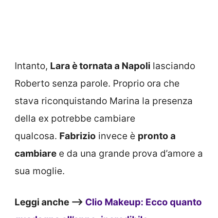
Intanto,
Lara è tornata a Napoli
lasciando
Roberto senza parole. Proprio ora che
stava riconquistando Marina la presenza
della ex potrebbe cambiare
qualcosa.
Fabrizio
invece è
pronto a
cambiare
e da una grande prova d’amore a
sua moglie.
Leggi anche —>
Clio Makeup: Ecco quanto