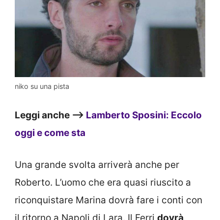
niko su una pista
Leggi anche —>
Lamberto Sposini: Eccolo
oggi e come sta
Una grande svolta arriverà anche per
Roberto. L’uomo che era quasi riuscito a
riconquistare Marina dovrà fare i conti con
il ritorno a Napoli di Lara. Il Ferri
dovrà