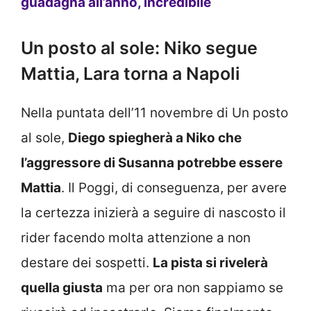
guadagna all’anno, incredibile
Un posto al sole: Niko segue
Mattia, Lara torna a Napoli
Nella puntata dell’11 novembre di Un posto
al sole,
Diego spiegherà a Niko che
l’aggressore di Susanna potrebbe essere
Mattia
. Il Poggi, di conseguenza, per avere
la certezza inizierà a seguire di nascosto il
rider facendo molta attenzione a non
destare dei sospetti.
La pista si rivelerà
quella giusta
ma per ora non sappiamo se