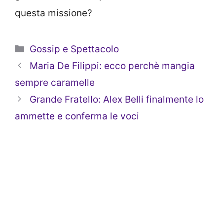
questa missione?
Categorie
Gossip e Spettacolo
Maria De Filippi: ecco perchè mangia
sempre caramelle
Grande Fratello: Alex Belli finalmente lo
ammette e conferma le voci