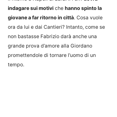
indagare sui motivi
che
hanno spinto la
giovane a far ritorno in città
. Cosa vuole
ora da lui e dai Cantieri? Intanto, come se
non bastasse Fabrizio darà anche una
grande prova d’amore alla Giordano
promettendole di tornare l’uomo di un
tempo.