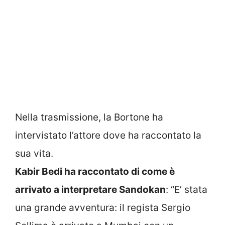
Nella trasmissione, la Bortone ha
intervistato l’attore dove ha raccontato la
sua vita.
Kabir Bedi ha raccontato di come è
arrivato a interpretare Sandokan
: “E’ stata
una grande avventura: il regista Sergio