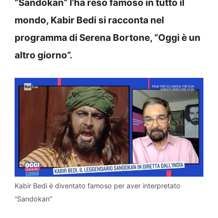
“Sandokan” l’ha reso famoso in tutto il
mondo, Kabir Bedi si racconta nel
programma di Serena Bortone, “Oggi è un
altro giorno”.
Kabir Bedi è diventato famoso per aver interpretato
“Sandokan”