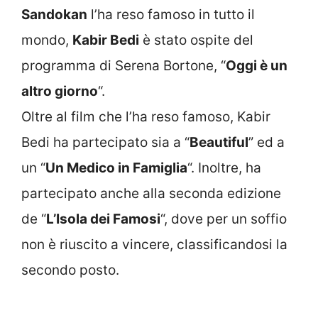
Sandokan
l’ha reso famoso in tutto il
mondo,
Kabir Bedi
è stato ospite del
programma di Serena Bortone, “
Oggi è un
altro giorno
“.
Oltre al film che l’ha reso famoso, Kabir
Bedi ha partecipato sia a “
Beautiful
” ed a
un “
Un Medico in Famiglia
“. Inoltre, ha
partecipato anche alla seconda edizione
de “
L’Isola dei Famosi
“, dove per un soffio
non è riuscito a vincere, classificandosi la
secondo posto.