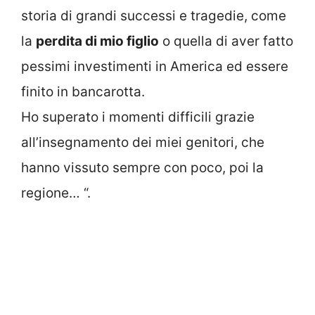
storia di grandi successi e tragedie, come
la
perdita di mio figlio
o quella di aver fatto
pessimi investimenti in America ed essere
finito in bancarotta.
Ho superato i momenti difficili grazie
all’insegnamento dei miei genitori, che
hanno vissuto sempre con poco, poi la
regione… “.