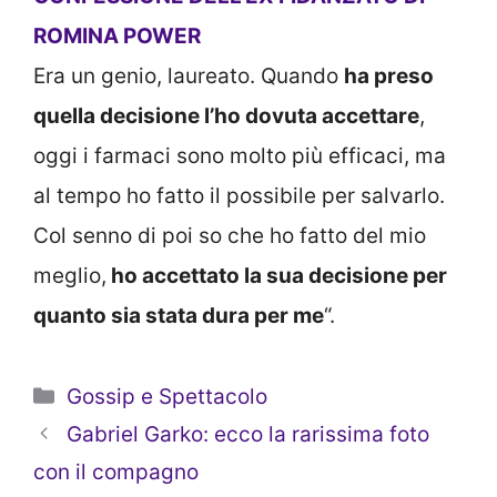
ROMINA POWER
Era un genio, laureato. Quando
ha preso
quella decisione l’ho dovuta accettare
,
oggi i farmaci sono molto più efficaci, ma
al tempo ho fatto il possibile per salvarlo.
Col senno di poi so che ho fatto del mio
meglio,
ho accettato la sua decisione per
quanto sia stata dura per me
“.
Categorie
Gossip e Spettacolo
Gabriel Garko: ecco la rarissima foto
con il compagno