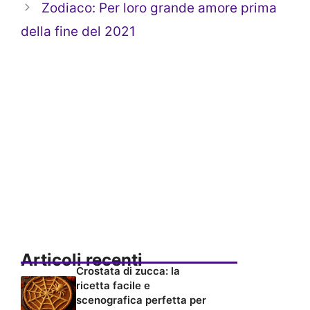
Zodiaco: Per loro grande amore prima
della fine del 2021
Articoli recenti
Crostata di zucca: la
ricetta facile e
scenografica perfetta per