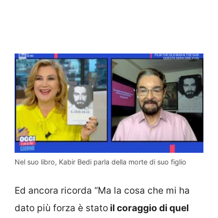
Nel suo libro, Kabir Bedi parla della morte di suo figlio
Ed ancora ricorda “Ma la cosa che mi ha
dato più forza è stato
il coraggio di quel