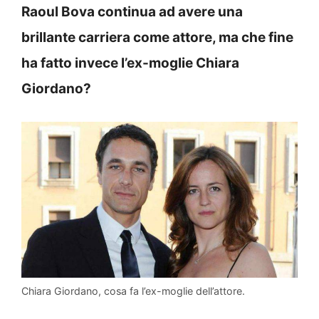
Raoul Bova continua ad avere una
brillante carriera come attore, ma che fine
ha fatto invece l’ex-moglie Chiara
Giordano?
Chiara Giordano, cosa fa l’ex-moglie dell’attore.