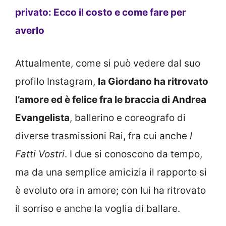
privato: Ecco il costo e come fare per
averlo
Attualmente, come si può vedere dal suo
profilo Instagram,
la Giordano ha ritrovato
l’amore ed è felice fra le braccia di Andrea
Evangelista
, ballerino e coreografo di
diverse trasmissioni Rai, fra cui anche
I
Fatti Vostri
. I due si conoscono da tempo,
ma da una semplice amicizia il rapporto si
è evoluto ora in amore; con lui ha ritrovato
il sorriso e anche la voglia di ballare.