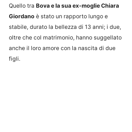
Quello tra
Bova e la sua ex-moglie Chiara
Giordano
è stato un rapporto lungo e
stabile, durato la bellezza di 13 anni; i due,
oltre che col matrimonio, hanno suggellato
anche il loro amore con la nascita di due
figli.