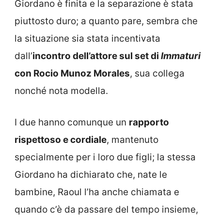
Giordano è finita e la separazione è stata
piuttosto duro; a quanto pare, sembra che
la situazione sia stata incentivata
dall’
incontro dell’attore sul set di
Immaturi
con Rocio Munoz Morales
, sua collega
nonché nota modella.
I due hanno comunque un
rapporto
rispettoso e cordiale
, mantenuto
specialmente per i loro due figli; la stessa
Giordano ha dichiarato che, nate le
bambine, Raoul l’ha anche chiamata e
quando c’è da passare del tempo insieme,