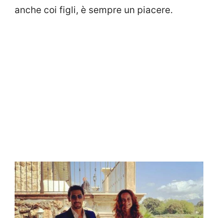
anche coi figli, è sempre un piacere.