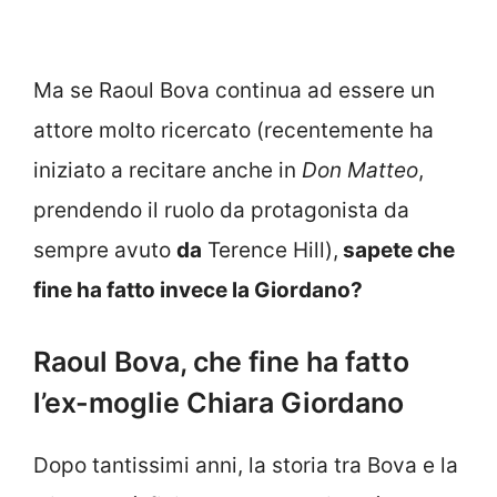
Ma se Raoul Bova continua ad essere un
attore molto ricercato (recentemente ha
iniziato a recitare anche in
Don Matteo
,
prendendo il ruolo da protagonista da
sempre avuto
da
Terence Hill),
sapete che
fine ha fatto invece la Giordano?
Raoul Bova, che fine ha fatto
l’ex-moglie Chiara Giordano
Dopo tantissimi anni, la storia tra Bova e la