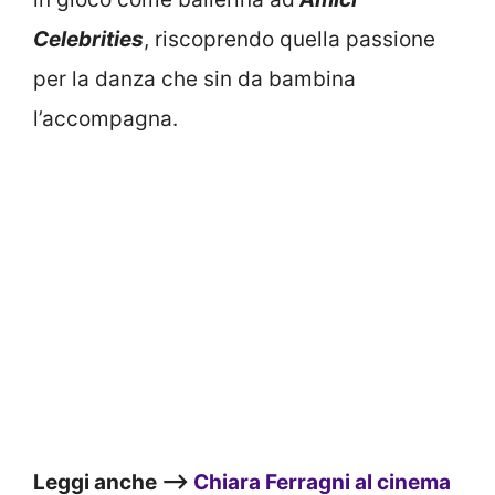
Celebrities
, riscoprendo quella passione
per la danza che sin da bambina
l’accompagna.
Leggi anche –>
Chiara Ferragni al cinema