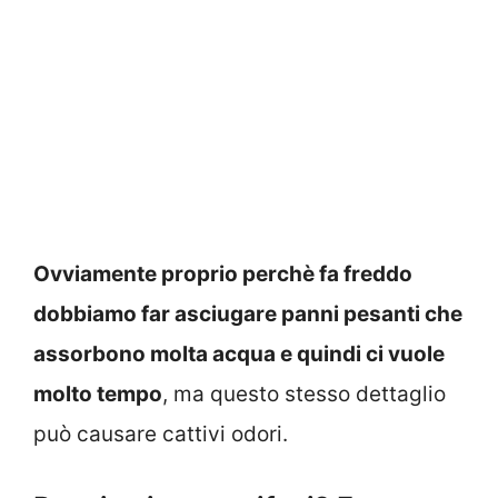
Ovviamente proprio perchè fa freddo
dobbiamo far asciugare panni pesanti che
assorbono molta acqua e quindi ci vuole
molto tempo
, ma questo stesso dettaglio
può causare cattivi odori.