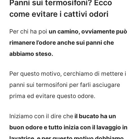
Panni sui termosifoni? Ecco
come evitare i cattivi odori
Per chi ha poi
un camino, ovviamente può
rimanere l’odore anche sui panni che
abbiamo steso.
Per questo motivo, cerchiamo di mettere i
panni sui termosifoni per farli asciugare
prima ed evitare questo odore.
Iniziamo con il dire che
il bucato ha un
buon odore e tutto inizia con il lavaggio in
lavatrice, e per questo motivo dobbiamo