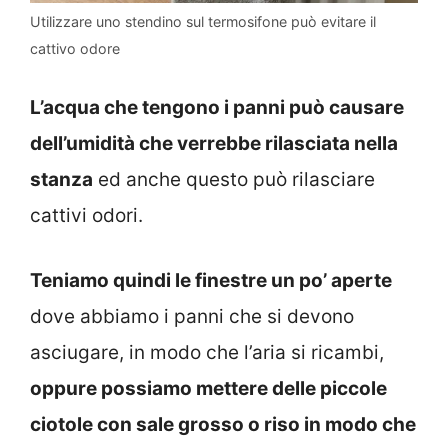
Utilizzare uno stendino sul termosifone può evitare il
cattivo odore
L’acqua che tengono i panni può causare
dell’umidità che verrebbe rilasciata nella
stanza
ed anche questo può rilasciare
cattivi odori.
Teniamo quindi le finestre un po’ aperte
dove abbiamo i panni che si devono
asciugare, in modo che l’aria si ricambi,
oppure possiamo mettere delle piccole
ciotole con sale grosso o riso in modo che