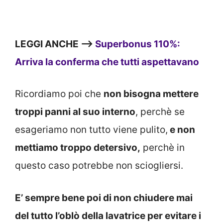
LEGGI ANCHE —>
Superbonus 110%:
Arriva la conferma che tutti aspettavano
Ricordiamo poi che
non bisogna mettere
troppi panni al suo interno
, perchè se
esageriamo non tutto viene pulito,
e non
mettiamo troppo detersivo,
perchè in
questo caso potrebbe non sciogliersi.
E’ sempre bene poi di non chiudere mai
del tutto l’oblò della lavatrice per evitare i