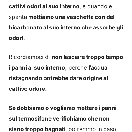
cattivi odori al suo interno
, e quando è
spenta
mettiamo una vaschetta con del
bicarbonato al suo interno che assorbe gli
odori.
Ricordiamoci di
non lasciare troppo tempo
i panni al suo interno,
perchè
l’acqua
ristagnando potrebbe dare origine al
cattivo odore.
Se dobbiamo o vogliamo mettere i panni
sul termosifone verifichiamo che non
siano troppo bagnati
, potremmo in caso