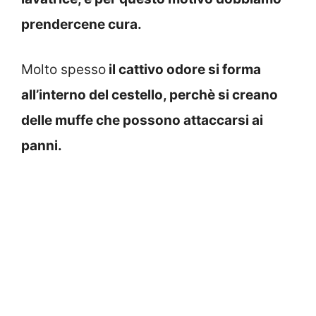
prendercene cura.
Molto spesso
il cattivo odore si forma
all’interno del cestello, perchè si creano
delle muffe che possono attaccarsi ai
panni.