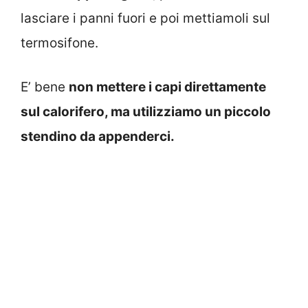
lasciare i panni fuori e poi mettiamoli sul
termosifone.
E’ bene
non mettere i capi direttamente
sul calorifero, ma utilizziamo un piccolo
stendino da appenderci.