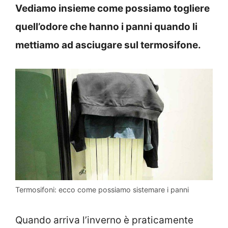
Vediamo insieme come possiamo togliere
quell’odore che hanno i panni quando li
mettiamo ad asciugare sul termosifone.
Termosifoni: ecco come possiamo sistemare i panni
Quando arriva l’inverno è praticamente