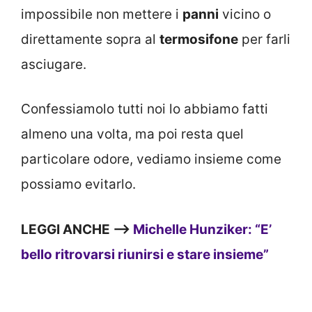
impossibile non mettere i
panni
vicino o
direttamente sopra al
termosifone
per farli
asciugare.
Confessiamolo tutti noi lo abbiamo fatti
almeno una volta, ma poi resta quel
particolare odore, vediamo insieme come
possiamo evitarlo.
LEGGI ANCHE —>
Michelle Hunziker: “E’
bello ritrovarsi riunirsi e stare insieme”