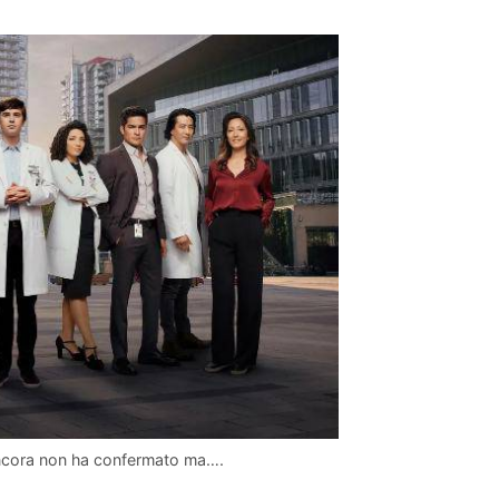
ancora non ha confermato ma….