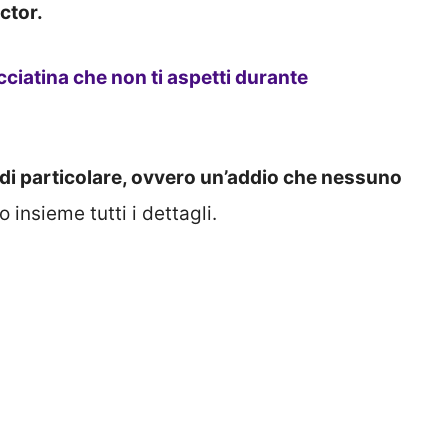
ctor.
ecciatina che non ti aspetti durante
i particolare, ovvero un’addio che nessuno
insieme tutti i dettagli.