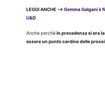
LEGGI ANCHE —>
Gemma Galgani è fi
U&D
Anche perchè
in precedenza si era la
essere un punto cardine delle prossi