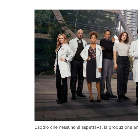
L’addio che nessuno si aspettava, la produzione 