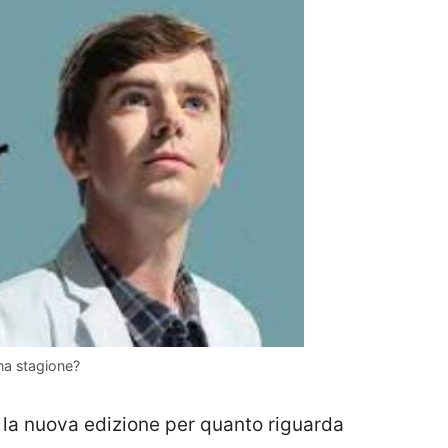
ma stagione?
la nuova edizione per quanto riguarda