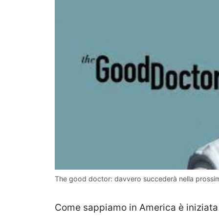
The good doctor: davvero succederà nella prossi
Come sappiamo in America è iniziata 