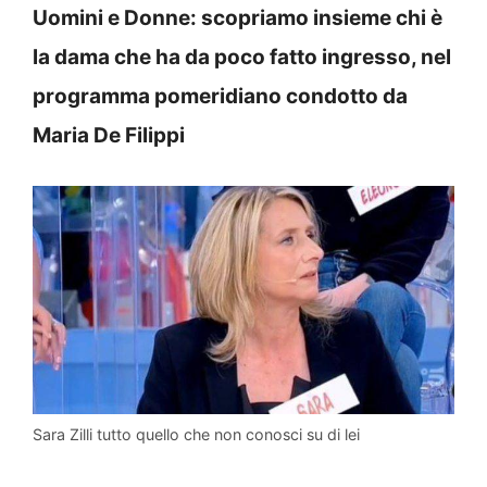
Uomini e Donne: scopriamo insieme chi è
la dama che ha da poco fatto ingresso, nel
programma pomeridiano condotto da
Maria De Filippi
Sara Zilli tutto quello che non conosci su di lei