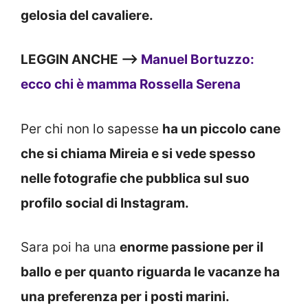
gelosia del cavaliere.
LEGGIN ANCHE —>
Manuel Bortuzzo:
ecco chi è mamma Rossella Serena
Per chi non lo sapesse
ha un piccolo cane
che si chiama Mireia e si vede spesso
nelle fotografie che pubblica sul suo
profilo social di Instagram.
Sara poi ha una
enorme passione per il
ballo e per quanto riguarda le vacanze ha
una preferenza per i posti marini.