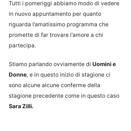
Tutti i pomeriggi abbiamo modo di vedere
in nuovo appuntamento per quanto
riguarda l’amatissimo programma che
promette di far trovare l’amore a chi
partecipa.
Stiamo parlando ovviamente di
Uomini e
Donne
, e in questo inizio di stagione ci
sono alcune alcune conferme della
stagione precedente come in questo caso
Sara Zilli.