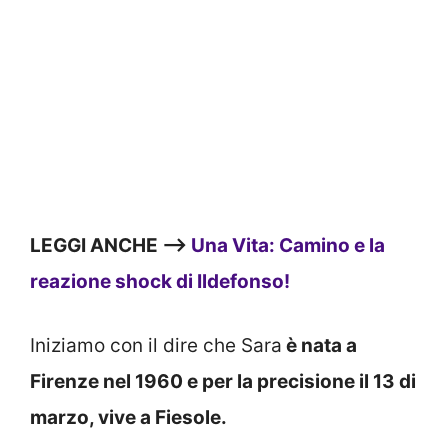
LEGGI ANCHE —>
Una Vita: Camino e la
reazione shock di Ildefonso!
Iniziamo con il dire che Sara
è nata a
Firenze nel 1960 e per la precisione il 13 di
marzo, vive a Fiesole.