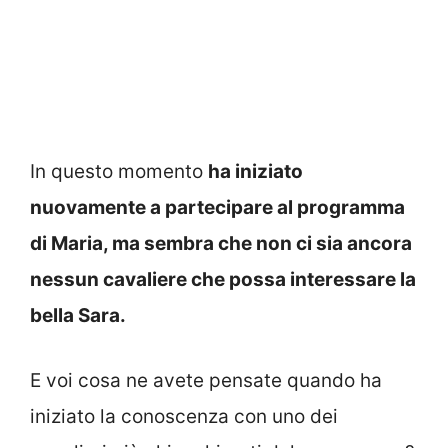
In questo momento
ha iniziato
nuovamente a partecipare al programma
di Maria, ma sembra che non ci sia ancora
nessun cavaliere che possa interessare la
bella Sara.
E voi cosa ne avete pensate quando ha
iniziato la conoscenza con uno dei