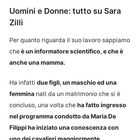
Uomini e Donne: tutto su Sara
Zilli
Per quanto riguarda il suo lavoro sappiamo
che
è un informatore scientifico, e che è
anche una mamma.
Ha infatti
due figli, un maschio ed una
femmina
nati da un matrimonio che si è
concluso, una volta che
ha fatto ingresso
nel programma condotto da Maria De
Filippi ha iniziato una conoscenza con
uno dei cavalieri maggiormente