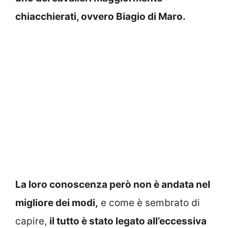
chiacchierati, ovvero Biagio di Maro.
La loro conoscenza però non è andata nel
migliore dei modi,
e come è sembrato di
capire,
il tutto è stato legato all’eccessiva