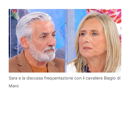
Sara e la discussa frequentazione con il cavaliere Biagio di
Maro