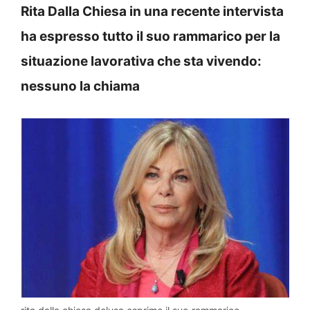
Rita Dalla Chiesa in una recente intervista
ha espresso tutto il suo rammarico per la
situazione lavorativa che sta vivendo:
nessuno la chiama