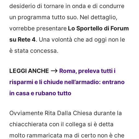
desiderio di tornare in onda e di condurre
un programma tutto suo. Nel dettaglio,
vorrebbe presentare
Lo Sportello di Forum
su Rete 4
. Una volontà che ad oggi non le
è stata concessa.
LEGGI ANCHE —>
Roma, preleva tutti i
risparmi e li chiude nell’armadio: entrano
in casa e rubano tutto
Ovviamente Rita Dalla Chiesa durante la
chiacchierata con il collega si è detta
molto rammaricata ma di certo non è che