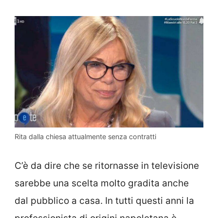
Rita dalla chiesa attualmente senza contratti
C’è da dire che se ritornasse in televisione
sarebbe una scelta molto gradita anche
dal pubblico a casa. In tutti questi anni la