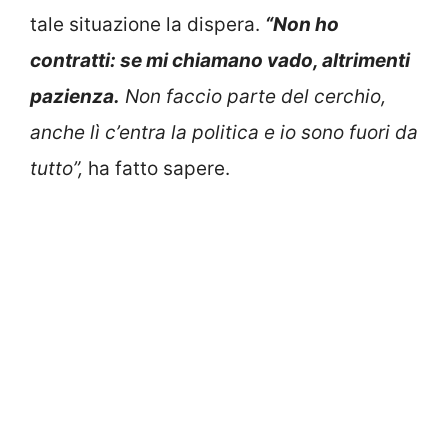
tale situazione la dispera.
“Non ho
contratti: se mi chiamano vado, altrimenti
pazienza.
Non faccio parte del cerchio,
anche lì c’entra la politica e io sono fuori da
tutto”,
ha fatto sapere.