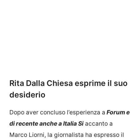
Rita Dalla Chiesa esprime il suo
desiderio
Dopo aver concluso l’esperienza a
Forum e
di recente anche a Italia Si
accanto a
Marco Liorni, la giornalista ha espresso il