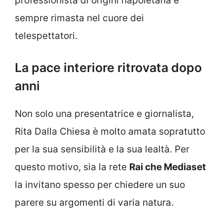
professionista di origini napoletana è
sempre rimasta nel cuore dei
telespettatori.
La pace interiore ritrovata dopo
anni
Non solo una presentatrice e giornalista,
Rita Dalla Chiesa è molto amata sopratutto
per la sua sensibilità e la sua lealtà. Per
questo motivo, sia la rete
Rai che Mediaset
la invitano spesso per chiedere un suo
parere su argomenti di varia natura.