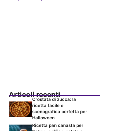
Articoli recenti
Crostata di zucca: la
ricetta facile e
scenografica perfetta per
Halloween
Ricetta pan canasta per