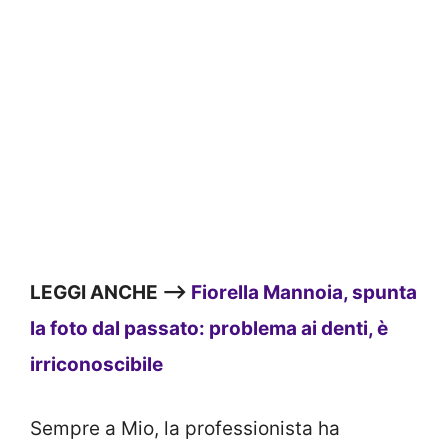
LEGGI ANCHE —>
Fiorella Mannoia, spunta
la foto dal passato: problema ai denti, è
irriconoscibile
Sempre a Mio, la professionista ha