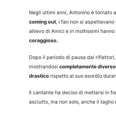
Negli ultimi anni, Antonino è tornato a
coming out
, i fan non si aspettavano
allievo di Amici e in moltissimi hanno
coraggioso.
Dopo il periodo di pausa dai riflettori,
mostrandosi
completamente diverso
drastico
rispetto al suo esordio dura
Il cantante ha deciso di mettersi in for
asciutto, ma non solo, anche il taglio 