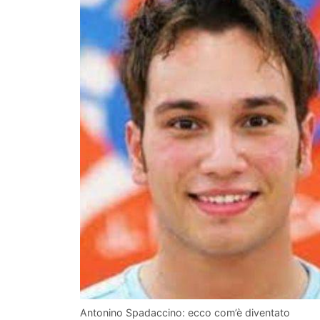
Antonino Spadaccino: ecco com’è diventato