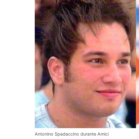
Antonino Spadaccino durante Amici