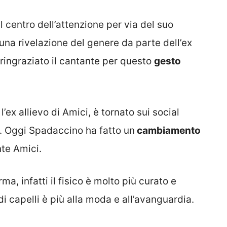
l centro dell’attenzione per via del suo
 una rivelazione del genere da parte dell’ex
 ringraziato il cantante per questo
gesto
 l’ex allievo di Amici, è tornato sui social
. Oggi Spadaccino ha fatto un
cambiamento
nte Amici.
ma, infatti il fisico è molto più curato e
di capelli è più alla moda e all’avanguardia.