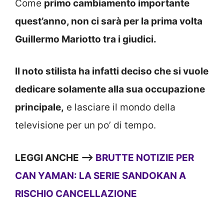
Come
primo cambiamento importante
quest’anno, non ci sarà per la prima volta
Guillermo Mariotto tra i giudici.
Il noto stilista ha infatti deciso che si vuole
dedicare solamente alla sua occupazione
principale,
e lasciare il mondo della
televisione per un po’ di tempo.
LEGGI ANCHE —>
BRUTTE NOTIZIE PER
CAN YAMAN: LA SERIE SANDOKAN A
RISCHIO CANCELLAZIONE