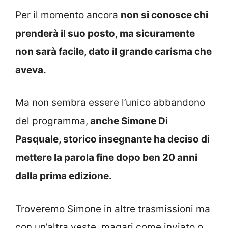
Per il momento ancora
non si conosce chi
prenderà il suo posto, ma sicuramente
non sarà facile, dato il grande carisma che
aveva.
Ma non sembra essere l’unico abbandono
del programma,
anche Simone Di
Pasquale, storico insegnante ha deciso di
mettere la parola fine dopo ben 20 anni
dalla prima edizione.
Troveremo Simone in altre trasmissioni ma
con un’altra veste, magari come inviato o