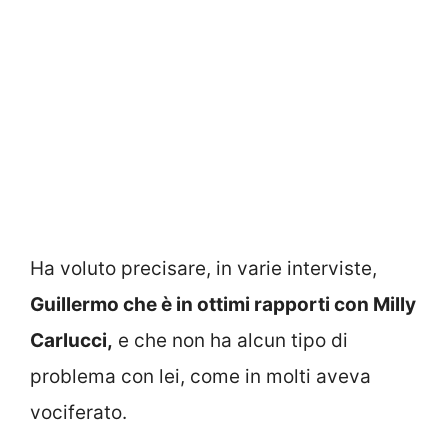
Ha voluto precisare, in varie interviste,
Guillermo che è in ottimi rapporti con Milly
Carlucci,
e che non ha alcun tipo di
problema con lei, come in molti aveva
vociferato.