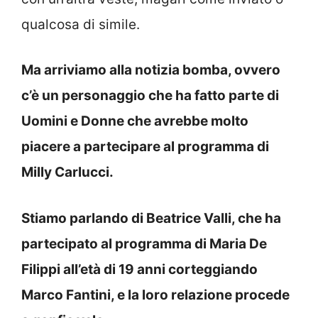
qualcosa di simile.
Ma arriviamo alla notizia bomba, ovvero
c’è un personaggio che ha fatto parte di
Uomini e Donne che avrebbe molto
piacere a partecipare al programma di
Milly Carlucci.
Stiamo parlando di Beatrice Valli, che ha
partecipato al programma di Maria De
Filippi all’età di 19 anni corteggiando
Marco Fantini, e la loro relazione procede