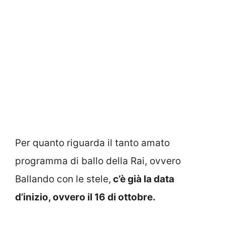
Per quanto riguarda il tanto amato
programma di ballo della Rai, ovvero
Ballando con le stele,
c’è già la data
d’inizio, ovvero il 16 di ottobre.