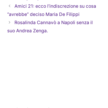
Amici 21: ecco l’indiscrezione su cosa
“avrebbe” deciso Maria De Filippi
Rosalinda Cannavò a Napoli senza il
suo Andrea Zenga.