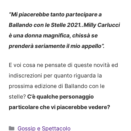
“Mi piacerebbe tanto partecipare a
Ballando con le Stelle 2021..Milly Carlucci
è una donna magnifica, chissà se
prenderà seriamente il mio appello”.
E voi cosa ne pensate di queste novità ed
indiscrezioni per quanto riguarda la
prossima edizione di Ballando con le
stelle?
C’è qualche personaggio
particolare che vi piacerebbe vedere?
Categorie
Gossip e Spettacolo