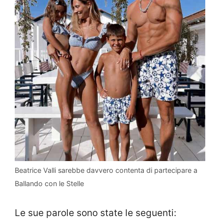
Beatrice Valli sarebbe davvero contenta di partecipare a
Ballando con le Stelle
Le sue parole sono state le seguenti: