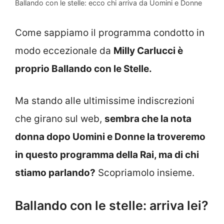
Ballando con le stelle: ecco chi arriva da Uomini e Donne
Come sappiamo il programma condotto in
modo eccezionale da
Milly Carlucci è
proprio Ballando con le Stelle.
Ma stando alle ultimissime indiscrezioni
che girano sul web,
sembra che la nota
donna dopo Uomini e Donne la troveremo
in questo programma della Rai, ma di chi
stiamo parlando?
Scopriamolo insieme.
Ballando con le stelle: arriva lei?