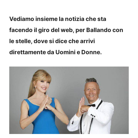
Vediamo insieme la notizia che sta
facendo il giro del web, per Ballando con
le stelle, dove si dice che arrivi
direttamente da Uomini e Donne.