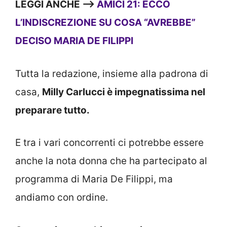
LEGGI ANCHE —>
AMICI 21: ECCO
L’INDISCREZIONE SU COSA “AVREBBE”
DECISO MARIA DE FILIPPI
Tutta la redazione, insieme alla padrona di
casa,
Milly Carlucci è impegnatissima nel
preparare tutto.
E tra i vari concorrenti ci potrebbe essere
anche la nota donna che ha partecipato al
programma di Maria De Filippi, ma
andiamo con ordine.