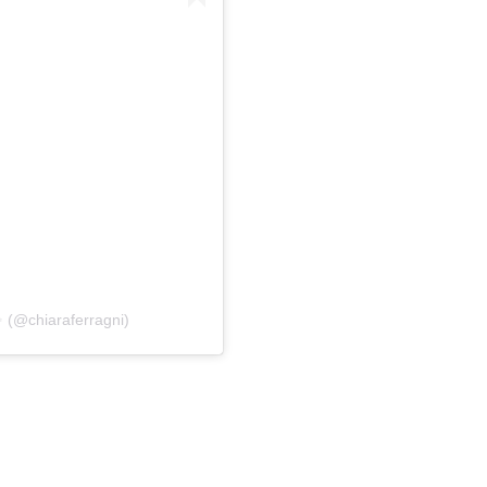
✨ (@chiaraferragni)