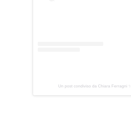
Un post condiviso da Chiara Ferragni 