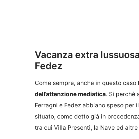
Vacanza extra lussuosa
Fedez
Come sempre, anche in questo caso l
dell’attenzione mediatica
. Si perchè 
Ferragni e Fedez abbiano speso per il 
situato, come detto già in precedenza
tra cui Villa Presenti, la Nave ed altr