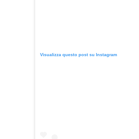
Visualizza questo post su Instagram