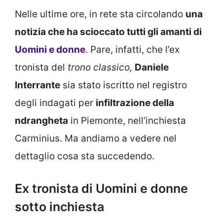
Nelle ultime ore, in rete sta circolando
una
notizia che ha scioccato tutti gli amanti di
Uomini e donne
. Pare, infatti, che l’ex
tronista del
trono classico,
Daniele
Interrante
sia stato iscritto nel registro
degli indagati per
infiltrazione della
ndrangheta
in Piemonte, nell’inchiesta
Carminius. Ma andiamo a vedere nel
dettaglio cosa sta succedendo.
Ex tronista di Uomini e donne
sotto inchiesta