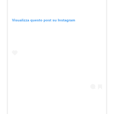
Visualizza questo post su Instagram