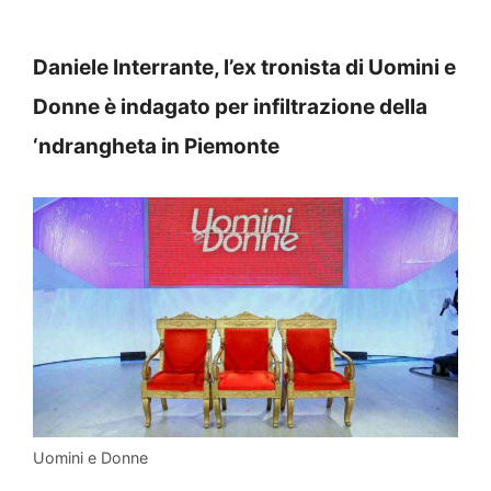
Daniele Interrante, l’ex tronista di Uomini e
Donne è indagato per infiltrazione della
‘ndrangheta in Piemonte
Uomini e Donne