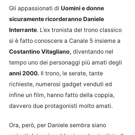
Gli appassionati di
Uomini e donne
sicuramente ricorderanno Daniele
Interrante
. L’ex tronista del trono classico
si è fatto conoscere a Canale 5 insieme a
Costantino Vitagliano,
diventando nel
tempo uno dei personaggi più amati degli
anni 2000.
Il trono, le serate, tante
richieste, numerosi gadget venduti ed
infine un film, hanno fatto della coppia,
davvero due protagonisti molto amati.
Ora, però, per Daniele sembra siano