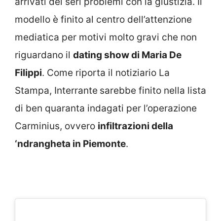
arrivati dei seri problemi con la giustizia. Il
modello è finito al centro dell’attenzione
mediatica per motivi molto gravi che non
riguardano il
dating show di Maria De
Filippi
. Come riporta il notiziario La
Stampa, Interrante
sarebbe finito nella lista
di ben quaranta indagati per l’operazione
Carminius, ovvero
infiltrazioni della
‘ndrangheta in Piemonte
.