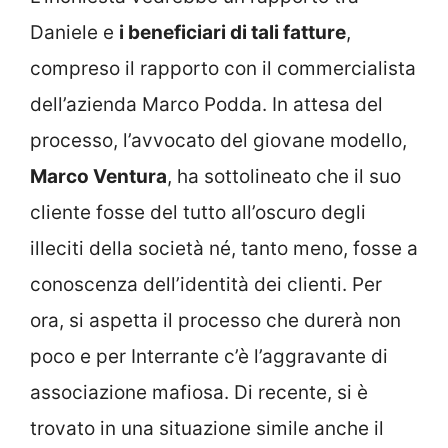
Daniele e
i beneficiari di tali fatture
,
compreso il rapporto con il commercialista
dell’azienda Marco Podda. In attesa del
processo, l’avvocato del giovane modello,
Marco Ventura
, ha sottolineato che il suo
cliente fosse del tutto all’oscuro degli
illeciti della società né, tanto meno, fosse a
conoscenza dell’identità dei clienti. Per
ora, si aspetta il processo che durerà non
poco e per Interrante c’è l’aggravante di
associazione mafiosa. Di recente, si è
trovato in una situazione simile anche il