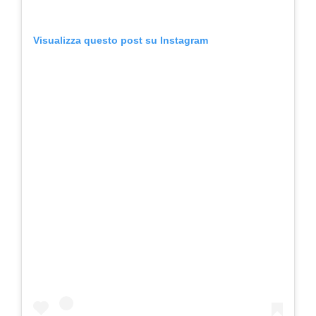
Visualizza questo post su Instagram