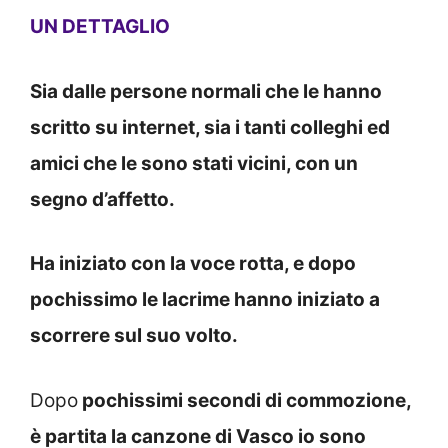
UN DETTAGLIO
Sia dalle persone normali che le hanno
scritto su internet, sia i tanti colleghi ed
amici che le sono stati vicini, con un
segno d’affetto.
Ha iniziato con la voce rotta, e dopo
pochissimo le lacrime hanno iniziato a
scorrere sul suo volto.
Dopo
pochissimi secondi di commozione,
è partita la canzone di Vasco io sono