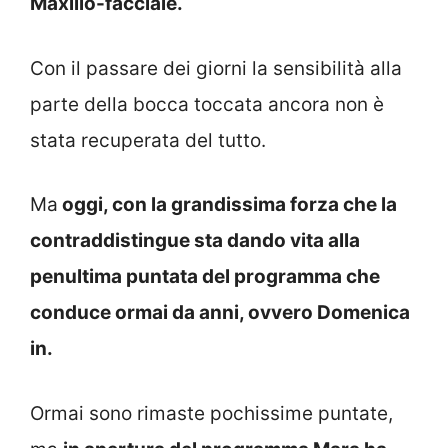
Maxillo-facciale.
Con il passare dei giorni la sensibilità alla
parte della bocca toccata ancora non è
stata recuperata del tutto.
Ma
oggi, con la grandissima forza che la
contraddistingue sta dando vita alla
penultima puntata del programma che
conduce ormai da anni, ovvero Domenica
in.
Ormai sono rimaste pochissime puntate,