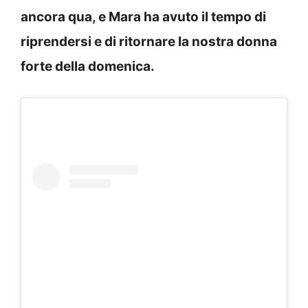
ancora qua, e Mara ha avuto il tempo di
riprendersi e di ritornare la nostra donna
forte della domenica.