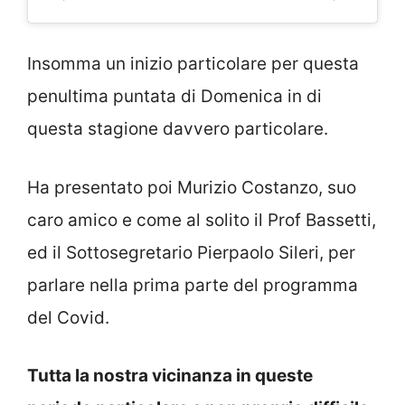
Insomma un inizio particolare per questa
penultima puntata di Domenica in di
questa stagione davvero particolare.
Ha presentato poi Murizio Costanzo, suo
caro amico e come al solito il Prof Bassetti,
ed il Sottosegretario Pierpaolo Sileri, per
parlare nella prima parte del programma
del Covid.
Tutta la nostra vicinanza in queste