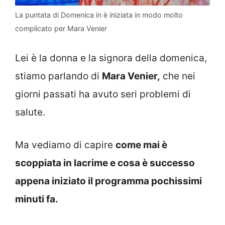
La puntata di Domenica in è iniziata in modo molto
complicato per Mara Venier
Lei è la donna e la signora della domenica,
stiamo parlando di
Mara Venier,
che nei
giorni passati ha avuto seri problemi di
salute.
Ma vediamo di capire
come mai è
scoppiata in lacrime e cosa è successo
appena iniziato il programma pochissimi
minuti fa.