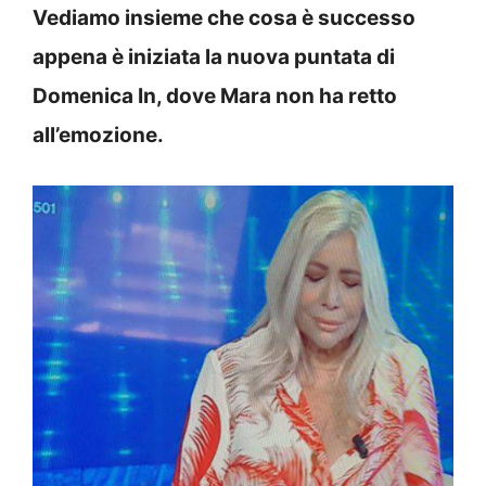
Vediamo insieme che cosa è successo
appena è iniziata la nuova puntata di
Domenica In, dove Mara non ha retto
all’emozione.