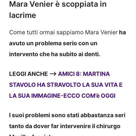
Mara Venier è scoppiata in
lacrime
Come tutti ormai sappiamo Mara Venier
ha
avuto un problema serio con un
intervento che ha subito ai denti.
LEGGI ANCHE —>
AMICI 8: MARTINA
STAVOLO HA STRAVOLTO LA SUA VITA E
LA SUA IMMAGINE-ECCO COM’è OGGI
I suoi problemi sono stati abbastanza seri
tanto da dover far intervenire il chirurgo