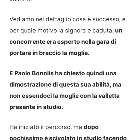
Vediamo nel dettaglio cosa è successo, e
per quale motivo la signora è caduta,
un
concorrente era esperto nella gara di
portare in braccio la moglie.
E Paolo Bonolis ha chiesto quindi una
dimostrazione di questa sua abilità, ma
non essendoci la moglie con la valletta
presente in studio.
Ha iniziato il percorso, ma
dopo
pochissimo è scivolato in studio facendo