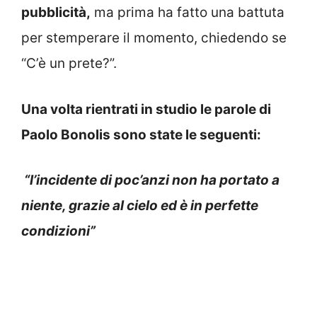
pubblicità,
ma prima ha fatto una battuta
per stemperare il momento, chiedendo se
“C’è un prete?”.
Una volta rientrati in studio le parole di
Paolo Bonolis sono state le seguenti:
“l’incidente di poc’anzi non ha portato a
niente, grazie al cielo ed è in perfette
condizioni”