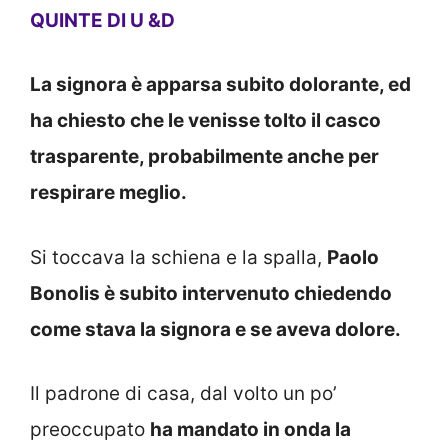
QUINTE DI U &D
La signora è apparsa subito dolorante, ed
ha chiesto che le venisse tolto il casco
trasparente, probabilmente anche per
respirare meglio.
Si toccava la schiena e la spalla,
Paolo
Bonolis è subito intervenuto chiedendo
come stava la signora e se aveva dolore.
Il padrone di casa, dal volto un po’
preoccupato
ha mandato in onda la