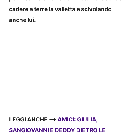
cadere a terre la valletta e scivolando
anche lui.
LEGGI ANCHE —>
AMICI: GIULIA,
SANGIOVANNI E DEDDY DIETRO LE