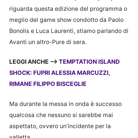
riguarda questa edizione del programma o
meglio del game show condotto da Paolo
Bonolis e Luca Laurenti, stiamo parlando di
Avanti un altro-Pure di sera.
LEGGI ANCHE —>
TEMPTATION ISLAND
SHOCK: FUPRI ALESSIA MARCUZZI,
RIMANE FILIPPO BISCEGLIE
Ma durante la messa in onda è successo
qualcosa che nessuno si sarebbe mai
aspettato, ovvero un’incidente per la
valletta.