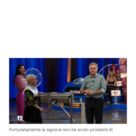
Fortunatamente la signora non ha avuto problemi di