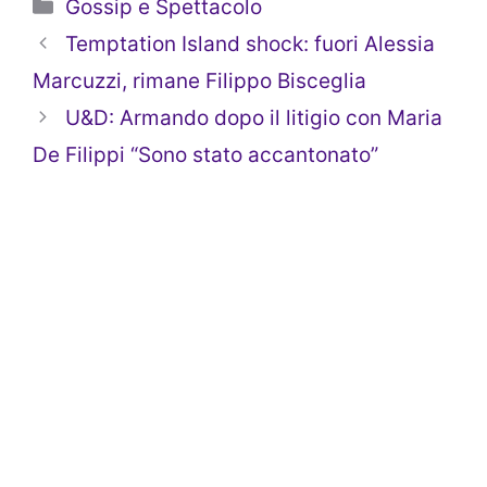
Categorie
Gossip e Spettacolo
Temptation Island shock: fuori Alessia
Marcuzzi, rimane Filippo Bisceglia
U&D: Armando dopo il litigio con Maria
De Filippi “Sono stato accantonato”