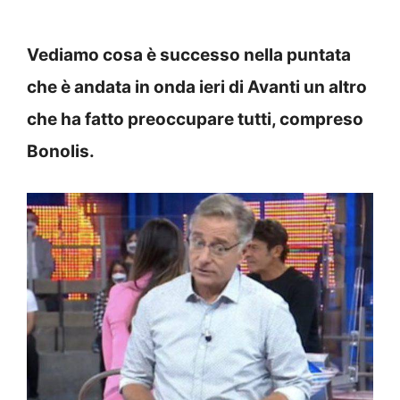
Vediamo cosa è successo nella puntata
che è andata in onda ieri di Avanti un altro
che ha fatto preoccupare tutti, compreso
Bonolis.