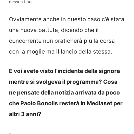
nessun tipo
Ovviamente anche in questo caso c’è stata
una nuova battuta, dicendo che il
concorrente non praticherà più la corsa
con la moglie ma il lancio della stessa.
E voi avete visto l’incidente della signora
mentre si svolgeva il programma? Cosa
ne pensate della notizia arrivata da poco
che Paolo Bonolis resterà in Mediaset per
altri 3 anni?