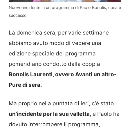
Nuovo incidente in un programma di Paolo Bonolis, cosa è
successo
La domenica sera, per varie settimane
abbiamo avuto modo di vedere una
edizione speciale del programma
pomeridiano condotto dalla coppia
Bonolis Laurenti, ovvero Avanti un altro-
Pure di sera.
Ma proprio nella puntata di ieri, c’è stato
un’incidente per la sua valletta
, e Paolo ha
dovuto interrompere il programma,