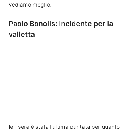
vediamo meglio.
Paolo Bonolis: incidente per la
valletta
Ieri sera è stata l’ultima puntata per quanto